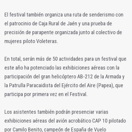
El festival también organiza una ruta de senderismo con
el patrocinio de Caja Rural de Jaén y una prueba de
precisión de parapente organizada junto al colectivo de
mujeres piloto Voleteras.
En total, serán más de 50 actividades para un festival que
este año ha potenciado las exhibiciones aéreas con la
participación del gran helicóptero AB-212 de la Armada y
la Patrulla Paracaidista del Ejército del Aire (Papea), que
participa por primera vez en el Festival.
Los asistentes también podrán presenciar varias
exhibiciones aéreas del avión acrobático CAP 10 pilotado
por Camilo Benito, campeón de España de Vuelo