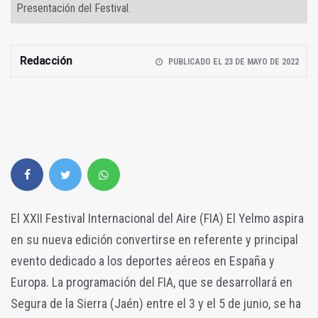
Presentación del Festival.
Redacción
PUBLICADO EL 23 DE MAYO DE 2022
El XXII Festival Internacional del Aire (FIA) El Yelmo aspira
en su nueva edición convertirse en referente y principal
evento dedicado a los deportes aéreos en España y
Europa. La programación del FIA, que se desarrollará en
Segura de la Sierra (Jaén) entre el 3 y el 5 de junio, se ha