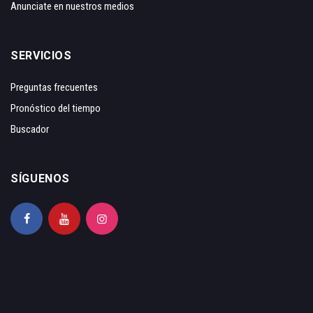
Anunciate en nuestros medios
SERVICIOS
Preguntas frecuentes
Pronóstico del tiempo
Buscador
SÍGUENOS