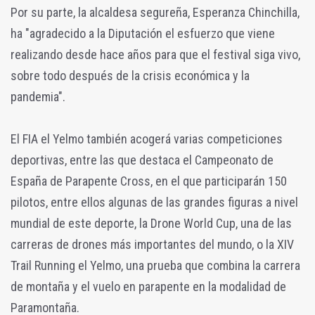
Por su parte, la alcaldesa segureña, Esperanza Chinchilla,
ha "agradecido a la Diputación el esfuerzo que viene
realizando desde hace años para que el festival siga vivo,
sobre todo después de la crisis económica y la
pandemia".
El FIA el Yelmo también acogerá varias competiciones
deportivas, entre las que destaca el Campeonato de
España de Parapente Cross, en el que participarán 150
pilotos, entre ellos algunas de las grandes figuras a nivel
mundial de este deporte, la Drone World Cup, una de las
carreras de drones más importantes del mundo, o la XIV
Trail Running el Yelmo, una prueba que combina la carrera
de montaña y el vuelo en parapente en la modalidad de
Paramontaña.