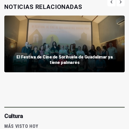
NOTICIAS RELACIONADAS
El Festiva de Cine de Sorihuela de Guadalimar ya
tiene palmarés
Cultura
MÁS VISTO HOY