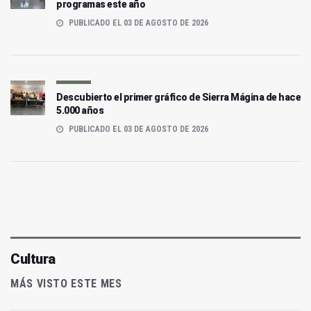
programas este año
PUBLICADO EL 03 DE AGOSTO DE 2026
Descubierto el primer gráfico de Sierra Mágina de hace
5.000 años
PUBLICADO EL 03 DE AGOSTO DE 2026
Cultura
MÁS VISTO ESTE MES