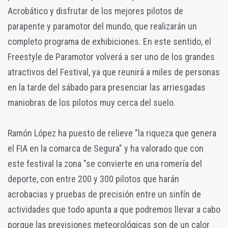
Acrobático y disfrutar de los mejores pilotos de
parapente y paramotor del mundo, que realizarán un
completo programa de exhibiciones. En este sentido, el
Freestyle de Paramotor volverá a ser uno de los grandes
atractivos del Festival, ya que reunirá a miles de personas
en la tarde del sábado para presenciar las arriesgadas
maniobras de los pilotos muy cerca del suelo.
Ramón López ha puesto de relieve "la riqueza que genera
el FIA en la comarca de Segura" y ha valorado que con
este festival la zona "se convierte en una romería del
deporte, con entre 200 y 300 pilotos que harán
acrobacias y pruebas de precisión entre un sinfín de
actividades que todo apunta a que podremos llevar a cabo
porque las previsiones meteorológicas son de un calor