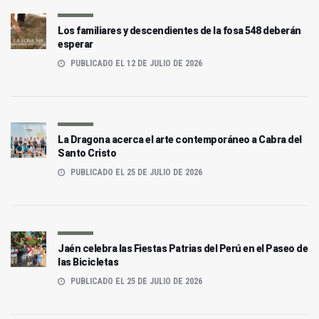
Los familiares y descendientes de la fosa 548 deberán
esperar
PUBLICADO EL 12 DE JULIO DE 2026
La Dragona acerca el arte contemporáneo a Cabra del
Santo Cristo
PUBLICADO EL 25 DE JULIO DE 2026
Jaén celebra las Fiestas Patrias del Perú en el Paseo de
las Bicicletas
PUBLICADO EL 25 DE JULIO DE 2026