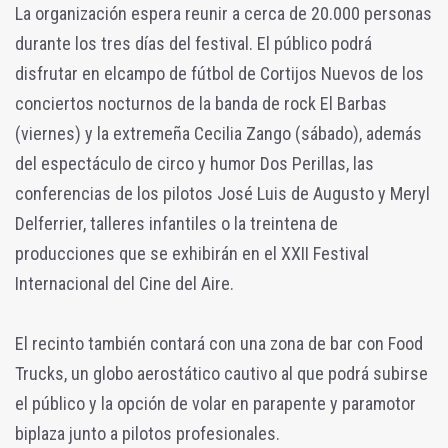
La organización espera reunir a cerca de 20.000 personas
durante los tres días del festival. El público podrá
disfrutar en elcampo de fútbol de Cortijos Nuevos de los
conciertos nocturnos de la banda de rock El Barbas
(viernes) y la extremeña Cecilia Zango (sábado), además
del espectáculo de circo y humor Dos Perillas, las
conferencias de los pilotos José Luis de Augusto y Meryl
Delferrier, talleres infantiles o la treintena de
producciones que se exhibirán en el XXII Festival
Internacional del Cine del Aire.
El recinto también contará con una zona de bar con Food
Trucks, un globo aerostático cautivo al que podrá subirse
el público y la opción de volar en parapente y paramotor
biplaza junto a pilotos profesionales.