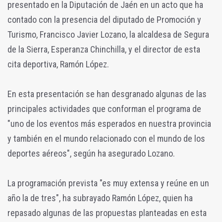
presentado en la Diputación de Jaén en un acto que ha
contado con la presencia del diputado de Promoción y
Turismo, Francisco Javier Lozano, la alcaldesa de Segura
de la Sierra, Esperanza Chinchilla, y el director de esta
cita deportiva, Ramón López.
En esta presentación se han desgranado algunas de las
principales actividades que conforman el programa de
"uno de los eventos más esperados en nuestra provincia
y también en el mundo relacionado con el mundo de los
deportes aéreos", según ha asegurado Lozano.
La programación prevista "es muy extensa y reúne en un
año la de tres", ha subrayado Ramón López, quien ha
repasado algunas de las propuestas planteadas en esta