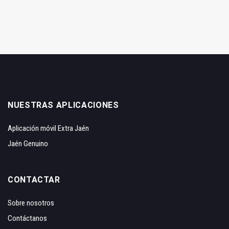
NUESTRAS APLICACIONES
Aplicación móvil Extra Jaén
Jaén Genuino
CONTACTAR
Sobre nosotros
Contáctanos