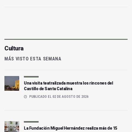
Cultura
MÁS VISTO ESTA SEMANA
Una visita teatralizada muestra los rincones del
Castillo de Santa Catalina
PUBLICADO EL 02 DE AGOSTO DE 2026
La Fundación Miguel Hernández realiza más de 15