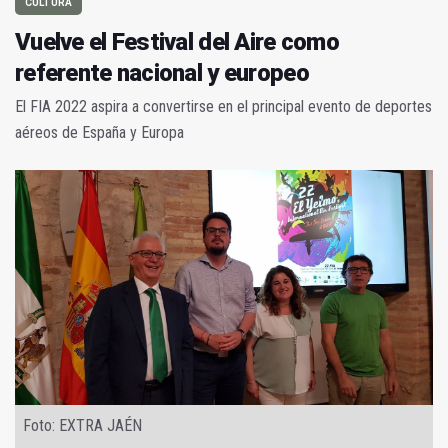
CULTURA
Vuelve el Festival del Aire como
referente nacional y europeo
El FIA 2022 aspira a convertirse en el principal evento de deportes
aéreos de España y Europa
Foto: EXTRA JAÉN