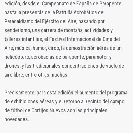
edición, desde el Campeonato de España de Parapente
hasta la presencia de la Patrulla Acrobática de
Paracaidismo del Ejército del Aire, pasando por
senderismo, una carrera de montaña, actividades y
talleres infantiles, el Festival Internacional de Cine del
Aire, música, humor, circo, la demostración aérea de un
helicóptero, acrobacias de parapente, paramotor y
drones, y las tradicionales concentraciones de vuelo de
aire libre, entre otras muchas.
Precisamente, para esta edición el aumento del programa
de exhibiciones aéreas y el retorno al recinto del campo
de fútbol de Cortijos Nuevos son las principales
novedades.