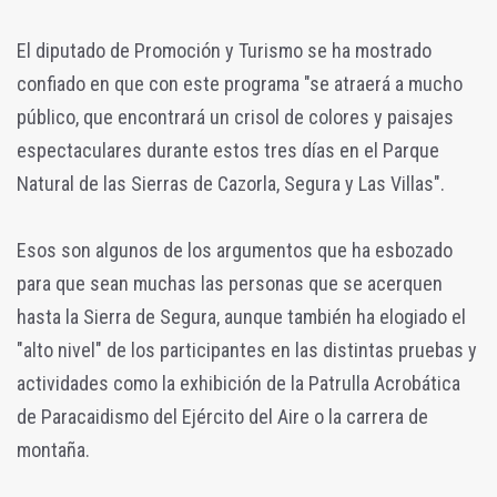
El diputado de Promoción y Turismo se ha mostrado
confiado en que con este programa "se atraerá a mucho
público, que encontrará un crisol de colores y paisajes
espectaculares durante estos tres días en el Parque
Natural de las Sierras de Cazorla, Segura y Las Villas".
Esos son algunos de los argumentos que ha esbozado
para que sean muchas las personas que se acerquen
hasta la Sierra de Segura, aunque también ha elogiado el
"alto nivel" de los participantes en las distintas pruebas y
actividades como la exhibición de la Patrulla Acrobática
de Paracaidismo del Ejército del Aire o la carrera de
montaña.