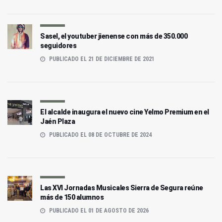
Sasel, el youtuber jienense con más de 350.000
seguidores
PUBLICADO EL 21 DE DICIEMBRE DE 2021
El alcalde inaugura el nuevo cine Yelmo Premium en el
Jaén Plaza
PUBLICADO EL 08 DE OCTUBRE DE 2024
Las XVI Jornadas Musicales Sierra de Segura reúne
más de 150 alumnos
PUBLICADO EL 01 DE AGOSTO DE 2026