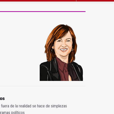
tos
fuera de la realidad se hace de simplezas
gramas políticos