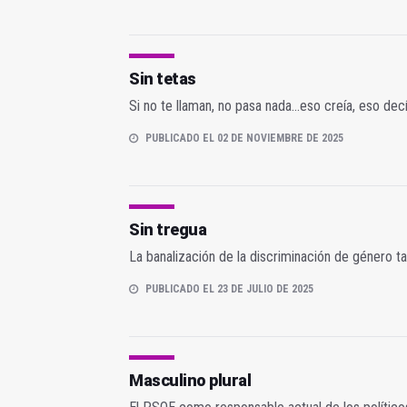
Sin tetas
Si no te llaman, no pasa nada...eso creía, eso dec
PUBLICADO EL 02 DE NOVIEMBRE DE 2025
Sin tregua
La banalización de la discriminación de género t
PUBLICADO EL 23 DE JULIO DE 2025
Masculino plural