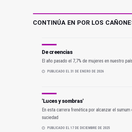
CONTINÚA EN POR LOS CAÑONE
De creencias
El año pasado el 7,7% de mujeres en nuestro país
PUBLICADO EL 31 DE ENERO DE 2026
'Luces y sombras'
En esta carrera frenética por alcanzar el sumum de
suciedad
PUBLICADO EL 17 DE DICIEMBRE DE 2025