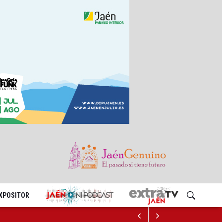
EXPOSITOR