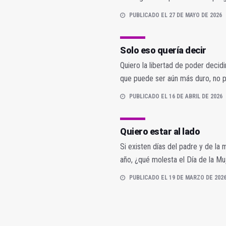
PUBLICADO EL 27 DE MAYO DE 2026
Solo eso quería decir
Quiero la libertad de poder decid
que puede ser aún más duro, no p
PUBLICADO EL 16 DE ABRIL DE 2026
Quiero estar al lado
Si existen días del padre y de la m
año, ¿qué molesta el Día de la Mu
PUBLICADO EL 19 DE MARZO DE 202