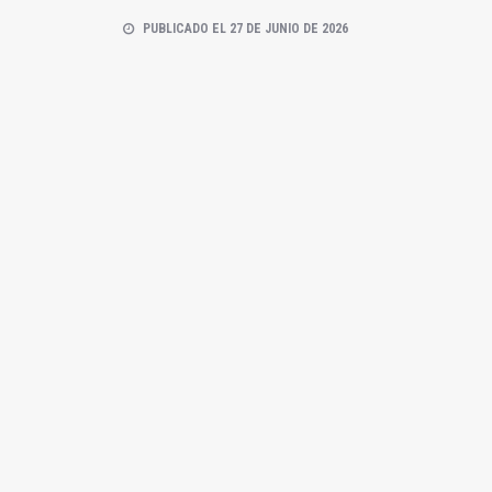
PUBLICADO EL 27 DE JUNIO DE 2026