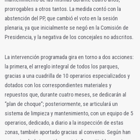
prorrogables a otros tantos. La medida contó con la
abstención del PP, que cambió el voto en la sesión
plenaria, ya que inicialmente se negó en la Comisión de
Presidencia, y la negativa de los concejales no adscritos.
La intervención programada gira en torno a dos acciones:
la primera, el arreglo integral de todos los parques,
gracias a una cuadrilla de 10 operarios especializados y
dotados con los correspondientes materiales y
repuestos que, durante cuatro meses, se dedicarán al
“plan de choque”; posteriormente, se articulará un
sistema de limpieza y mantenimiento, con un equipo de 5
operarios, dedicado, a diario a la inspección de estas
zonas, también aportado gracias al convenio. Según han