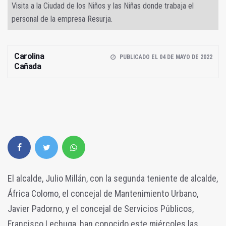
Visita a la Ciudad de los Niños y las Niñas donde trabaja el
personal de la empresa Resurja.
Carolina
PUBLICADO EL 04 DE MAYO DE 2022
Cañada
El alcalde, Julio Millán, con la segunda teniente de alcalde,
África Colomo, el concejal de Mantenimiento Urbano,
Javier Padorno, y el concejal de Servicios Públicos,
Francisco Lechuga, han conocido este miércoles las