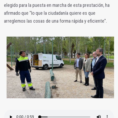
elegido para la puesta en marcha de esta prestación, ha
afirmado que "lo que la ciudadanía quiere es que
arreglemos las cosas de una forma rápida y eficiente".