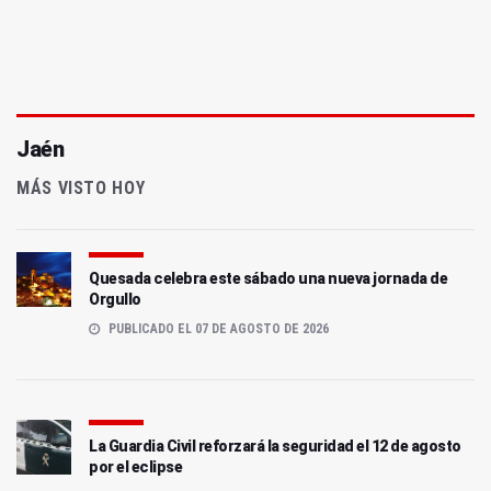
Jaén
MÁS VISTO HOY
Quesada celebra este sábado una nueva jornada de
Orgullo
PUBLICADO EL 07 DE AGOSTO DE 2026
La Guardia Civil reforzará la seguridad el 12 de agosto
por el eclipse