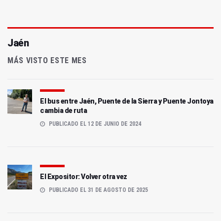
Jaén
MÁS VISTO ESTE MES
El bus entre Jaén, Puente de la Sierra y Puente Jontoya
cambia de ruta
PUBLICADO EL 12 DE JUNIO DE 2024
El Expositor: Volver otra vez
PUBLICADO EL 31 DE AGOSTO DE 2025