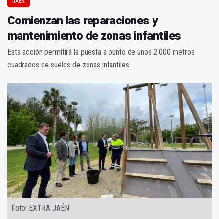
JAÉN
Comienzan las reparaciones y
mantenimiento de zonas infantiles
Esta acción permitirá la puesta a punto de unos 2.000 metros
cuadrados de suelos de zonas infantiles
Foto: EXTRA JAÉN