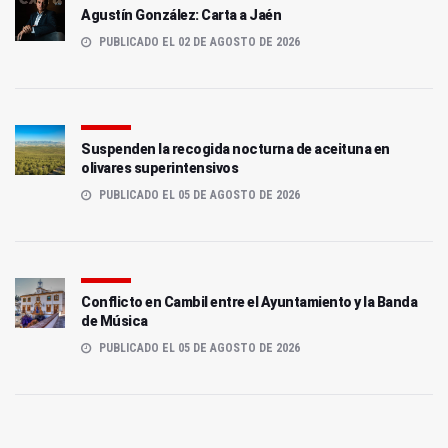
Agustín González: Carta a Jaén
PUBLICADO EL 02 DE AGOSTO DE 2026
Suspenden la recogida nocturna de aceituna en
olivares superintensivos
PUBLICADO EL 05 DE AGOSTO DE 2026
Conflicto en Cambil entre el Ayuntamiento y la Banda
de Música
PUBLICADO EL 05 DE AGOSTO DE 2026