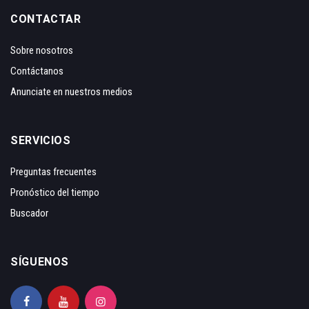
CONTACTAR
Sobre nosotros
Contáctanos
Anunciate en nuestros medios
SERVICIOS
Preguntas frecuentes
Pronóstico del tiempo
Buscador
SÍGUENOS