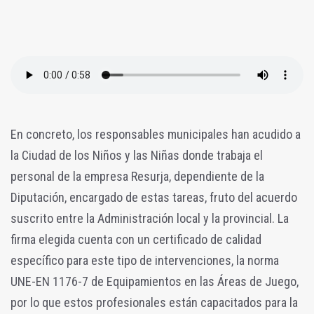
En concreto, los responsables municipales han acudido a
la Ciudad de los Niños y las Niñas donde trabaja el
personal de la empresa Resurja, dependiente de la
Diputación, encargado de estas tareas, fruto del acuerdo
suscrito entre la Administración local y la provincial. La
firma elegida cuenta con un certificado de calidad
específico para este tipo de intervenciones, la norma
UNE-EN 1176-7 de Equipamientos en las Áreas de Juego,
por lo que estos profesionales están capacitados para la