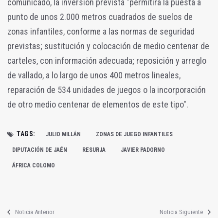
comunicado, la inversión prevista "permitirá la puesta a
punto de unos 2.000 metros cuadrados de suelos de
zonas infantiles, conforme a las normas de seguridad
previstas; sustitución y colocación de medio centenar de
carteles, con información adecuada; reposición y arreglo
de vallado, a lo largo de unos 400 metros lineales,
reparación de 534 unidades de juegos o la incorporación
de otro medio centenar de elementos de este tipo".
TAGS:
JULIO MILLÁN
ZONAS DE JUEGO INFANTILES
DIPUTACIÓN DE JAÉN
RESURJA
JAVIER PADORNO
ÁFRICA COLOMO
Noticia Anterior
Noticia Siguiente