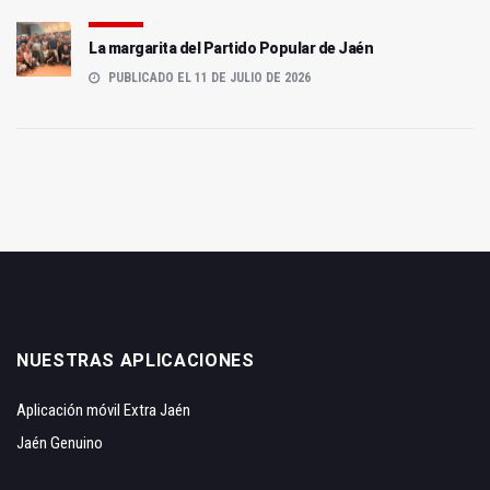
La margarita del Partido Popular de Jaén
PUBLICADO EL 11 DE JULIO DE 2026
NUESTRAS APLICACIONES
Aplicación móvil Extra Jaén
Jaén Genuino