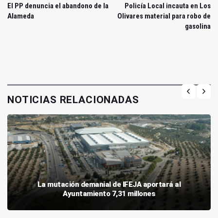
El PP denuncia el abandono de la
Policía Local incauta en Los
Alameda
Olivares material para robo de
gasolina
NOTICIAS RELACIONADAS
La mutación demanial de IFEJA aportará al
Ayuntamiento 7,31 millones