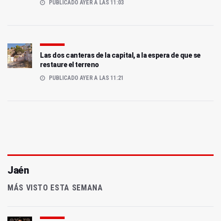
PUBLICADO AYER A LAS 11:03
Las dos canteras de la capital, a la espera de que se
restaure el terreno
PUBLICADO AYER A LAS 11:21
Jaén
MÁS VISTO ESTA SEMANA