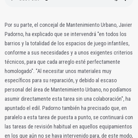
Por su parte, el concejal de Mantenimiento Urbano, Javier
Padorno, ha explicado que se intervendrá "en todos los
barrios y la totalidad de los espacios de juego infantiles,
conforme a sus necesidades y a unos exigentes criterios
técnicos, para que cada arreglo esté perfectamente
homologado". "Al necesitar unos materiales muy
específicos para su reparación, y debido al escaso
personal del área de Mantenimiento Urbano, no podíamos
asumir directamente esta tarea sin una colaboración", ha
apuntado el edil. Padorno también ha precisado que, en
paralelo a esta tarea de puesta a punto, se continuará con
las tareas de revisión habitual en aquellos equipamientos
en los que aún no se haya intervenido para, de este modo,