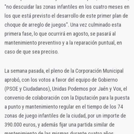
"no descuidar las zonas infantiles en los cuatro meses en
los que está previsto el desarrollo de este primer plan de
choque de arreglo de juegos". Una vez culminado esta
primera fase, lo que ocurrirá en agosto, se pasará al
mantenimiento preventivo y a la reparación puntual, en
caso de que sea preciso.
La semana pasada, el pleno de la Corporación Municipal
aprobó, con los votos a favor del equipo de Gobierno
(PSOE y Ciudadanos), Unidas Podemos por Jaén y Vox, el
convenio de colaboración con la Diputación para la puesta
a punto y mantenimiento regular en el tiempo de los 74
zonas de juego infantiles de la ciudad, por un importe de
390.000 euros, y además fijar una partida similar de
mantenimiento de las mismas durante cuatro años,