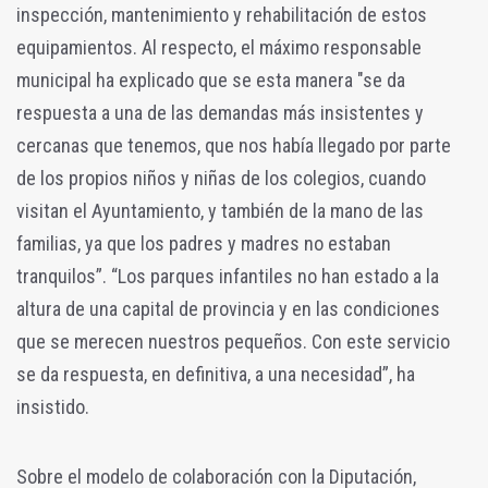
inspección, mantenimiento y rehabilitación de estos
equipamientos. Al respecto, el máximo responsable
municipal ha explicado que se esta manera "se da
respuesta a una de las demandas más insistentes y
cercanas que tenemos, que nos había llegado por parte
de los propios niños y niñas de los colegios, cuando
visitan el Ayuntamiento, y también de la mano de las
familias, ya que los padres y madres no estaban
tranquilos”. “Los parques infantiles no han estado a la
altura de una capital de provincia y en las condiciones
que se merecen nuestros pequeños. Con este servicio
se da respuesta, en definitiva, a una necesidad”, ha
insistido.
Sobre el modelo de colaboración con la Diputación,