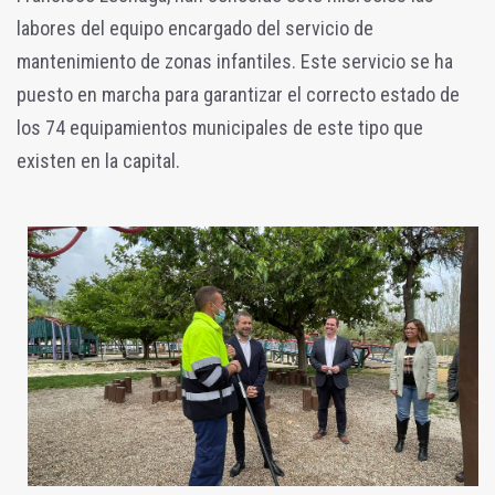
labores del equipo encargado del servicio de
mantenimiento de zonas infantiles. Este servicio se ha
puesto en marcha para garantizar el correcto estado de
los 74 equipamientos municipales de este tipo que
existen en la capital.