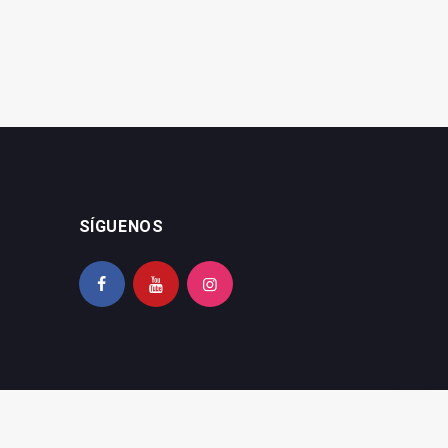
SÍGUENOS