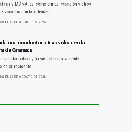
éxtasis y MDMA, así como armas, munición y otros
lacionados con la actividad
DO EL 03 DE AGOSTO DE 2026
da una conductora tras volcar en la
ra de Granada
a resultado ilesa y ha sido el único vehículo
o en el accidente
DO EL 03 DE AGOSTO DE 2026