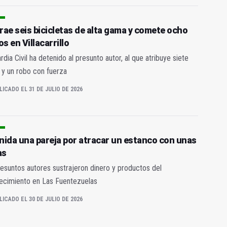
rae seis bicicletas de alta gama y comete ocho
os en Villacarrillo
rdia Civil ha detenido al presunto autor, al que atribuye siete
 y un robo con fuerza
LICADO EL 31 DE JULIO DE 2026
nida una pareja por atracar un estanco con unas
as
esuntos autores sustrajeron dinero y productos del
ecimiento en Las Fuentezuelas
LICADO EL 30 DE JULIO DE 2026