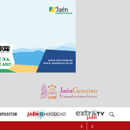
EXPOSITOR