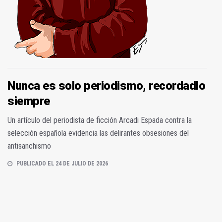
Nunca es solo periodismo, recordadlo
siempre
Un artículo del periodista de ficción Arcadi Espada contra la
selección española evidencia las delirantes obsesiones del
antisanchismo
PUBLICADO EL 24 DE JULIO DE 2026