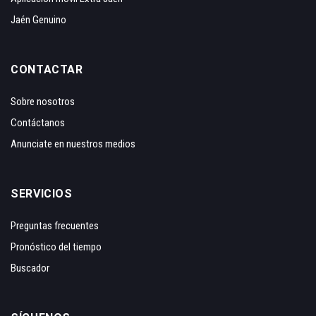
Jaén Genuino
CONTACTAR
Sobre nosotros
Contáctanos
Anunciate en nuestros medios
SERVICIOS
Preguntas frecuentes
Pronóstico del tiempo
Buscador