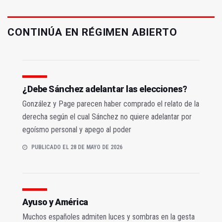
CONTINÚA EN RÉGIMEN ABIERTO
¿Debe Sánchez adelantar las elecciones?
González y Page parecen haber comprado el relato de la
derecha según el cual Sánchez no quiere adelantar por
egoísmo personal y apego al poder
PUBLICADO EL 28 DE MAYO DE 2026
Ayuso y América
Muchos españoles admiten luces y sombras en la gesta