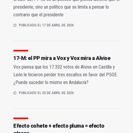
presidente, sino un político que se limita a pensar lo
contrario que el presidente
PUBLICADO EL 17 DE ABRIL DE 2026
17-M: el PP mira a Vox y Vox mira a Alvise
Vox piensa que los 17.332 votos de Alvise en Castilla y
León le hicieron perder tres escaños en favor del PSOE.
¿Puede suceder lo mismo en Andalucía?
PUBLICADO EL 02 DE ABRIL DE 2026
Efecto cohete + efecto pluma = efecto