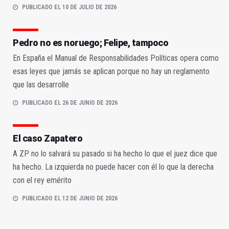
PUBLICADO EL 10 DE JULIO DE 2026
Pedro no es noruego; Felipe, tampoco
En España el Manual de Responsabilidades Políticas opera como
esas leyes que jamás se aplican porque no hay un reglamento
que las desarrolle
PUBLICADO EL 26 DE JUNIO DE 2026
El caso Zapatero
A ZP no lo salvará su pasado si ha hecho lo que el juez dice que
ha hecho. La izquierda no puede hacer con él lo que la derecha
con el rey emérito
PUBLICADO EL 12 DE JUNIO DE 2026