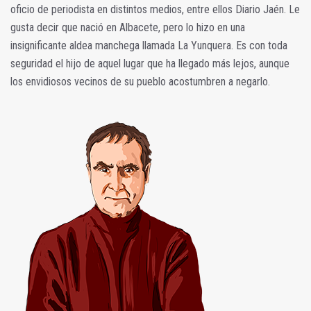
oficio de periodista en distintos medios, entre ellos Diario Jaén. Le
gusta decir que nació en Albacete, pero lo hizo en una
insignificante aldea manchega llamada La Yunquera. Es con toda
seguridad el hijo de aquel lugar que ha llegado más lejos, aunque
los envidiosos vecinos de su pueblo acostumbren a negarlo.