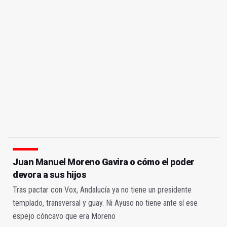
Juan Manuel Moreno Gavira o cómo el poder
devora a sus hijos
Tras pactar con Vox, Andalucía ya no tiene un presidente
templado, transversal y guay. Ni Ayuso no tiene ante sí ese
espejo cóncavo que era Moreno