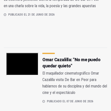
en una charla sobre la vida, la poesía y las grandes apuestas
PUBLICADO EL 21 DE JUNIO DE 2026
Omar Cazalilla: "No me puedo
quedar quieto"
El maquillador cinematográfico Omar
Cazalilla visita De Bar en Peor para
hablarnos de su disciplina y del mundo del
cine y el espectáculo
PUBLICADO EL 07 DE JUNIO DE 2026