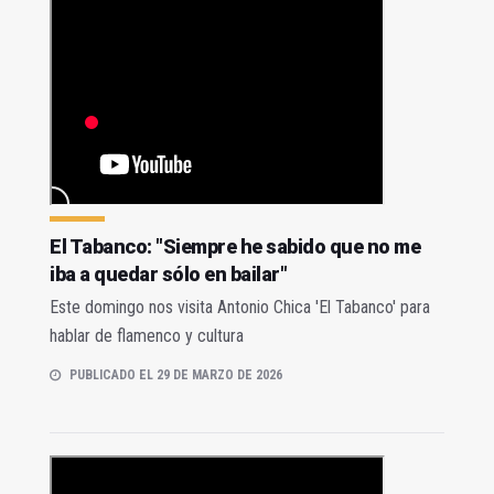
El Tabanco: "Siempre he sabido que no me
iba a quedar sólo en bailar"
Este domingo nos visita Antonio Chica 'El Tabanco' para
hablar de flamenco y cultura
PUBLICADO EL 29 DE MARZO DE 2026