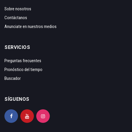
Sobre nosotros
Contáctanos
Anunciate en nuestros medios
SERVICIOS
Preguntas frecuentes
Pronóstico del tiempo
Buscador
SÍGUENOS