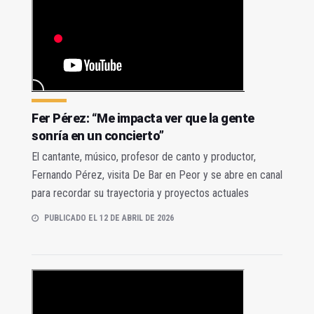
Fer Pérez: “Me impacta ver que la gente
sonría en un concierto”
El cantante, músico, profesor de canto y productor,
Fernando Pérez, visita De Bar en Peor y se abre en canal
para recordar su trayectoria y proyectos actuales
PUBLICADO EL 12 DE ABRIL DE 2026