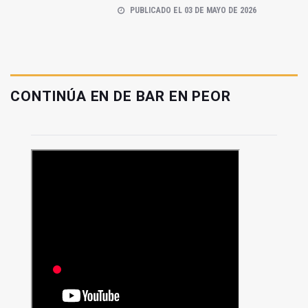
PUBLICADO EL 03 DE MAYO DE 2026
CONTINÚA EN DE BAR EN PEOR