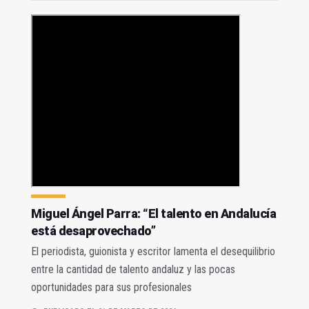
Miguel Ángel Parra: “El talento en Andalucía
está desaprovechado”
El periodista, guionista y escritor lamenta el desequilibrio
entre la cantidad de talento andaluz y las pocas
oportunidades para sus profesionales