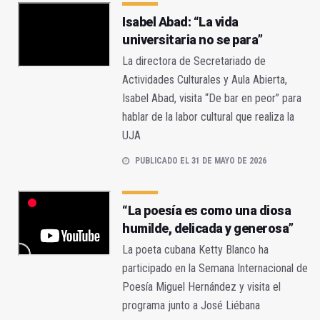
Isabel Abad: “La vida
universitaria no se para”
La directora de Secretariado de
Actividades Culturales y Aula Abierta,
Isabel Abad, visita “De bar en peor” para
hablar de la labor cultural que realiza la
UJA
PUBLICADO EL 31 DE MAYO DE 2026
“La poesía es como una diosa
humilde, delicada y generosa”
La poeta cubana Ketty Blanco ha
participado en la Semana Internacional de
Poesía Miguel Hernández y visita el
programa junto a José Liébana