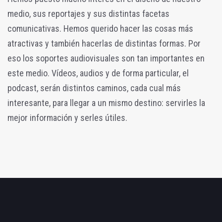
medio, sus reportajes y sus distintas facetas
comunicativas. Hemos querido hacer las cosas más
atractivas y también hacerlas de distintas formas. Por
eso los soportes audiovisuales son tan importantes en
este medio. Vídeos, audios y de forma particular, el
podcast, serán distintos caminos, cada cual más
interesante, para llegar a un mismo destino: servirles la
mejor información y serles útiles.