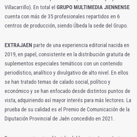
Villacarrillo). En total el
GRUPO MULTIMEDIA JIENNENSE
cuenta con más de 35 profesionales repartidos en 6
centros de producción, siendo Úbeda la sede del Grupo.
EXTRAJAEN
parte de una experiencia editorial nacida en
2019, en papel, consistente en la distribución gratuita de
suplementos especiales temáticos con un contenido
periodístico, analítico y divulgativo de alto nivel. En ellos
se han tratado temas de calado social, político y
económico y se han enfocado desde distintos puntos de
vista, adquiriendo así mayor interés para más lectores. La
prueba de su calidad es el Premio de Comunicación de la
Diputación Provincial de Jaén concedido en 2021.