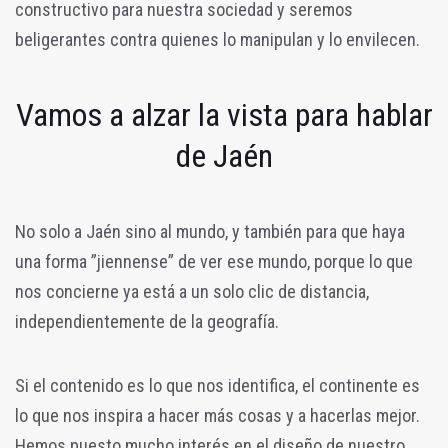
constructivo para nuestra sociedad y seremos
beligerantes contra quienes lo manipulan y lo envilecen.
Vamos a alzar la vista para hablar
de Jaén
No solo a Jaén sino al mundo, y también para que haya
una forma ”jiennense” de ver ese mundo, porque lo que
nos concierne ya está a un solo clic de distancia,
independientemente de la geografía.
Si el contenido es lo que nos identifica, el continente es
lo que nos inspira a hacer más cosas y a hacerlas mejor.
Hemos puesto mucho interés en el diseño de nuestro