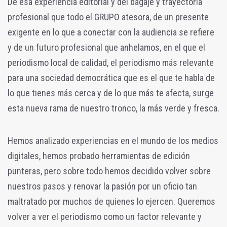
De esa experiencia editorial y del bagaje y trayectoria
profesional que todo el GRUPO atesora, de un presente
exigente en lo que a conectar con la audiencia se refiere
y de un futuro profesional que anhelamos, en el que el
periodismo local de calidad, el periodismo más relevante
para una sociedad democrática que es el que te habla de
lo que tienes más cerca y de lo que más te afecta, surge
esta nueva rama de nuestro tronco, la más verde y fresca.
Hemos analizado experiencias en el mundo de los medios
digitales, hemos probado herramientas de edición
punteras, pero sobre todo hemos decidido volver sobre
nuestros pasos y renovar la pasión por un oficio tan
maltratado por muchos de quienes lo ejercen. Queremos
volver a ver el periodismo como un factor relevante y