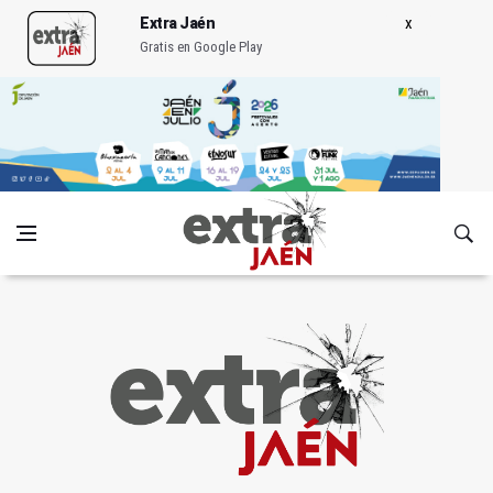
Extra Jaén
Gratis en Google Play