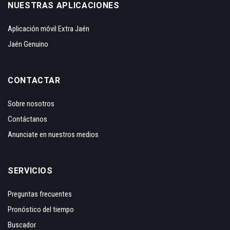
NUESTRAS APLICACIONES
Aplicación móvil Extra Jaén
Jaén Genuino
CONTACTAR
Sobre nosotros
Contáctanos
Anunciate en nuestros medios
SERVICIOS
Preguntas frecuentes
Pronóstico del tiempo
Buscador