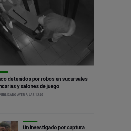
nco detenidos por robos en sucursales
ncarias y salones de juego
UBLICADO AYER A LAS 12:07
Un investigado por captura