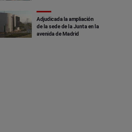
Adjudicada la ampliación
de la sede de la Junta en la
avenida de Madrid