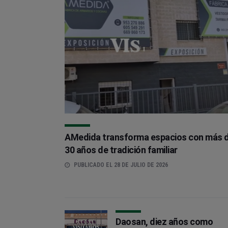
AMedida transforma espacios con más 
30 años de tradición familiar
PUBLICADO EL 28 DE JULIO DE 2026
Daosan, diez años como