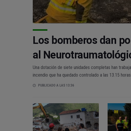
Los bomberos dan por
al Neurotraumatológi
Una dotación de siete unidades completas han trabaja
incendio que ha quedado controlado a las 13.15 horas
PUBLICADO A LAS 13:36