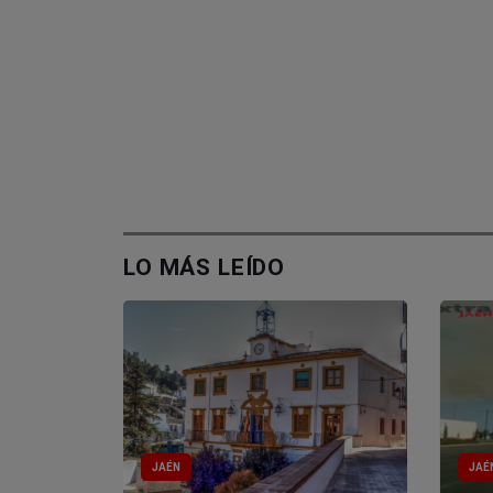
LO MÁS LEÍDO
JAÉN
JAÉ