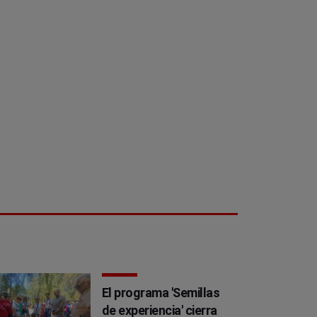
El programa 'Semillas
de experiencia' cierra