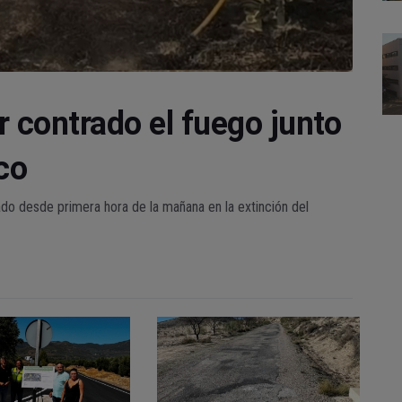
 contrado el fuego junto
co
do desde primera hora de la mañana en la extinción del