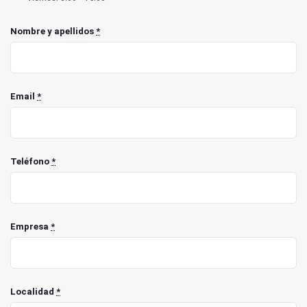
Nombre y apellidos
*
Email
*
Teléfono
*
Empresa
*
Localidad
*