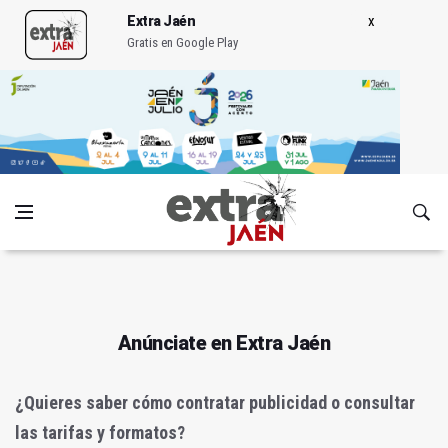
Extra Jaén
Gratis en Google Play
Anúnciate en Extra Jaén
¿Quieres saber cómo contratar publicidad o consultar
las tarifas y formatos?