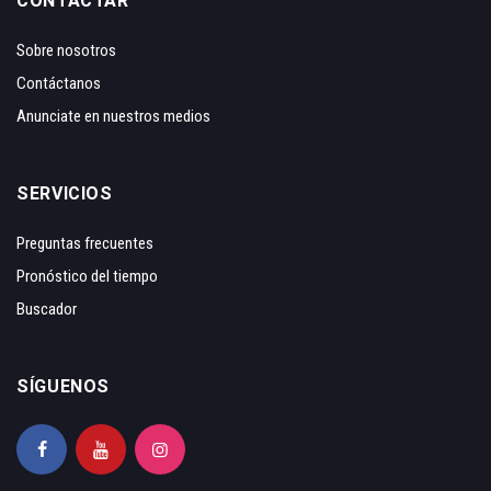
CONTACTAR
Sobre nosotros
Contáctanos
Anunciate en nuestros medios
SERVICIOS
Preguntas frecuentes
Pronóstico del tiempo
Buscador
SÍGUENOS