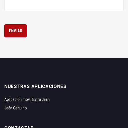
ENVIAR
NUESTRAS APLICACIONES
Aplicación móvil Extra Jaén
Jaén Genuino