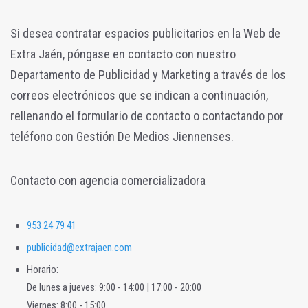
Si desea contratar espacios publicitarios en la Web de
Extra Jaén, póngase en contacto con nuestro
Departamento de Publicidad y Marketing a través de los
correos electrónicos que se indican a continuación,
rellenando el formulario de contacto o contactando por
teléfono con Gestión De Medios Jiennenses.
Contacto con agencia comercializadora
953 24 79 41
publicidad@extrajaen.com
Horario:
De lunes a jueves: 9:00 - 14:00 | 17:00 - 20:00
Viernes: 8:00 - 15:00