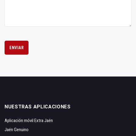
ENVIAR
NUESTRAS APLICACIONES
Aplicación móvil Extra Jaén
Jaén Genuino