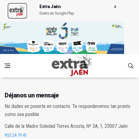
Extra Jaén
Gratis en Google Play
Déjanos un mensaje
No dudes en ponerte en contacto. Te responderemos tan pronto
como sea posible.
Calle de la Madre Soledad Torres Acosta, Nº 3A, 1, 23007 Jaén
953 24 79 41