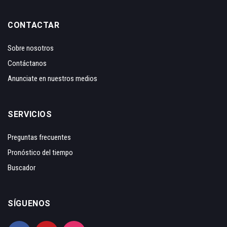
CONTACTAR
Sobre nosotros
Contáctanos
Anunciate en nuestros medios
SERVICIOS
Preguntas frecuentes
Pronóstico del tiempo
Buscador
SÍGUENOS