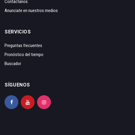
Contáctanos
Anunciate en nuestros medios
SERVICIOS
Preguntas frecuentes
Pronóstico del tiempo
Buscador
SÍGUENOS