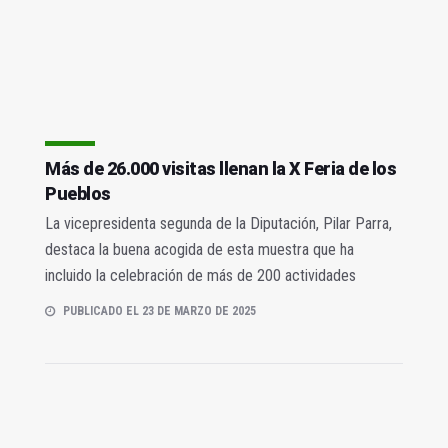
Más de 26.000 visitas llenan la X Feria de los
Pueblos
La vicepresidenta segunda de la Diputación, Pilar Parra,
destaca la buena acogida de esta muestra que ha
incluido la celebración de más de 200 actividades
PUBLICADO EL 23 DE MARZO DE 2025