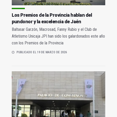
Los Premios de la Provincia hablan del
pundonor y la excelencia de Jaén
Baltasar Garzón, Macrosad, Fanny Rubio y el Club de
Atletismo Unicaja JPI han sido los galardonados este año
con los Premios de la Provincia
PUBLICADO EL 19 DE MARZO DE 2026