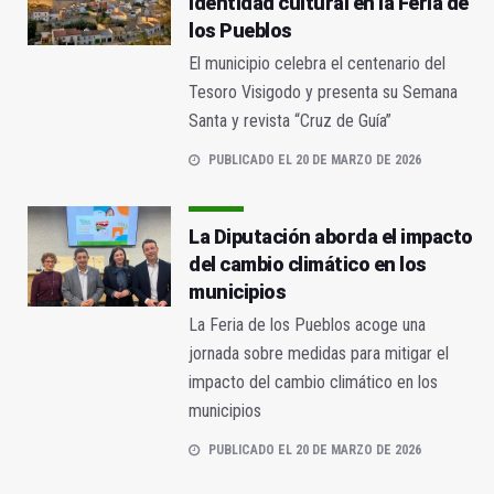
identidad cultural en la Feria de
los Pueblos
El municipio celebra el centenario del
Tesoro Visigodo y presenta su Semana
Santa y revista “Cruz de Guía”
PUBLICADO EL 20 DE MARZO DE 2026
La Diputación aborda el impacto
del cambio climático en los
municipios
La Feria de los Pueblos acoge una
jornada sobre medidas para mitigar el
impacto del cambio climático en los
municipios
PUBLICADO EL 20 DE MARZO DE 2026