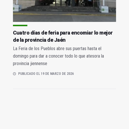
Cuatro días de feria para encomiar lo mejor
de la provincia de Jaén
La Feria de los Pueblos abre sus puertas hasta el
domingo para dar a conocer todo lo que atesora la
provincia jiennense
PUBLICADO EL 19 DE MARZO DE 2026