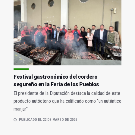
Festival gastronómico del cordero
segureño en la Feria de los Pueblos
El presidente de la Diputación destaca la calidad de este
producto autóctono que ha calificado como "un auténtico
manjar"
PUBLICADO EL 22 DE MARZO DE 2025