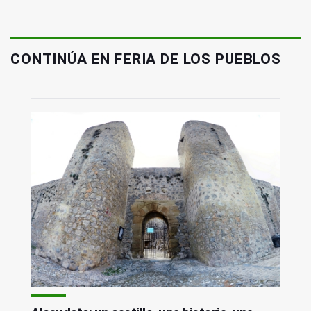
CONTINÚA EN FERIA DE LOS PUEBLOS