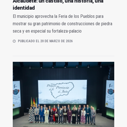
Alcaudete: un castillo, una historia, una
identidad
El municipio aprovecha la Feria de los Pueblos para
mostrar su gran patrimonio de construcciones de piedra
seca y en especial su fortaleza-palacio
PUBLICADO EL 20 DE MARZO DE 2026