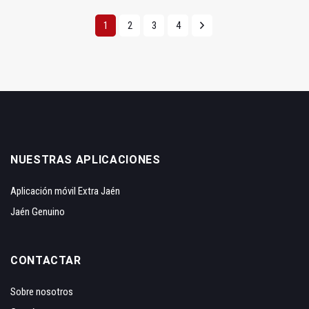
1
2
3
4
NUESTRAS APLICACIONES
Aplicación móvil Extra Jaén
Jaén Genuino
CONTACTAR
Sobre nosotros