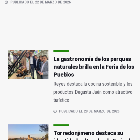
PUBLICADO EL 22 DE MARZO DE 2026
La gastronomía de los parques
naturales brilla en la Feria de los
Pueblos
Reyes destaca la cocina sostenible y los
productos Degusta Jaén como atractivo
turístico
PUBLICADO EL 20 DE MARZO DE 2026
Torredonjimeno destaca su