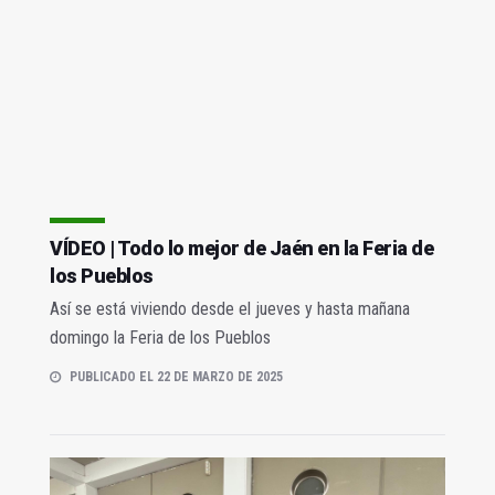
VÍDEO | Todo lo mejor de Jaén en la Feria de
los Pueblos
Así se está viviendo desde el jueves y hasta mañana
domingo la Feria de los Pueblos
PUBLICADO EL 22 DE MARZO DE 2025