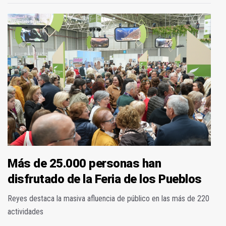
Más de 25.000 personas han
disfrutado de la Feria de los Pueblos
Reyes destaca la masiva afluencia de público en las más de 220
actividades