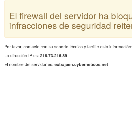
El firewall del servidor ha blo
infracciones de seguridad reite
Por favor, contacte con su soporte técnico y facilite esta información
La dirección IP es:
216.73.216.89
El nombre del servidor es:
extrajaen.cyberneticos.net