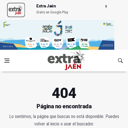
Extra Jaén
Gratis en Google Play
404
Página no encontrada
Lo sentimos, la página que buscas no está disponible. Puedes
volver al inicio o usar el buscador.