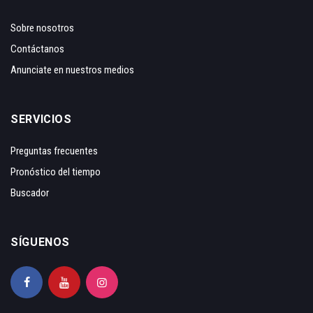
Sobre nosotros
Contáctanos
Anunciate en nuestros medios
SERVICIOS
Preguntas frecuentes
Pronóstico del tiempo
Buscador
SÍGUENOS