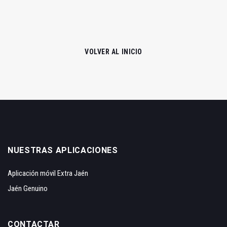
VOLVER AL INICIO
NUESTRAS APLICACIONES
Aplicación móvil Extra Jaén
Jaén Genuino
CONTACTAR