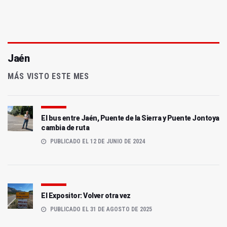
Jaén
MÁS VISTO ESTE MES
El bus entre Jaén, Puente de la Sierra y Puente Jontoya
cambia de ruta
PUBLICADO EL 12 DE JUNIO DE 2024
El Expositor: Volver otra vez
PUBLICADO EL 31 DE AGOSTO DE 2025