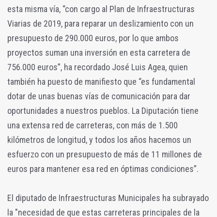
esta misma vía, “con cargo al Plan de Infraestructuras
Viarias de 2019, para reparar un deslizamiento con un
presupuesto de 290.000 euros, por lo que ambos
proyectos suman una inversión en esta carretera de
756.000 euros”, ha recordado José Luis Agea, quien
también ha puesto de manifiesto que “es fundamental
dotar de unas buenas vías de comunicación para dar
oportunidades a nuestros pueblos. La Diputación tiene
una extensa red de carreteras, con más de 1.500
kilómetros de longitud, y todos los años hacemos un
esfuerzo con un presupuesto de más de 11 millones de
euros para mantener esa red en óptimas condiciones”.
El diputado de Infraestructuras Municipales ha subrayado
la "necesidad de que estas carreteras principales de la