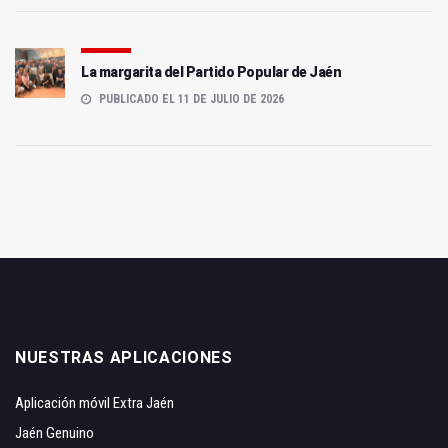
La margarita del Partido Popular de Jaén
PUBLICADO EL 11 DE JULIO DE 2026
NUESTRAS APLICACIONES
Aplicación móvil Extra Jaén
Jaén Genuino