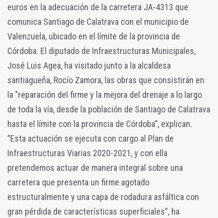
euros en la adecuación de la carretera JA-4313 que
comunica Santiago de Calatrava con el municipio de
Valenzuela, ubicado en el límite de la provincia de
Córdoba. El diputado de Infraestructuras Municipales,
José Luis Agea, ha visitado junto a la alcaldesa
santiagueña, Rocío Zamora, las obras que consistirán en
la "reparación del firme y la mejora del drenaje a lo largo
de toda la vía, desde la población de Santiago de Calatrava
hasta el límite con la provincia de Córdoba", explican.
“Esta actuación se ejecuta con cargo al Plan de
Infraestructuras Viarias 2020-2021, y con ella
pretendemos actuar de manera integral sobre una
carretera que presenta un firme agotado
estructuralmente y una capa de rodadura asfáltica con
gran pérdida de características superficiales”, ha