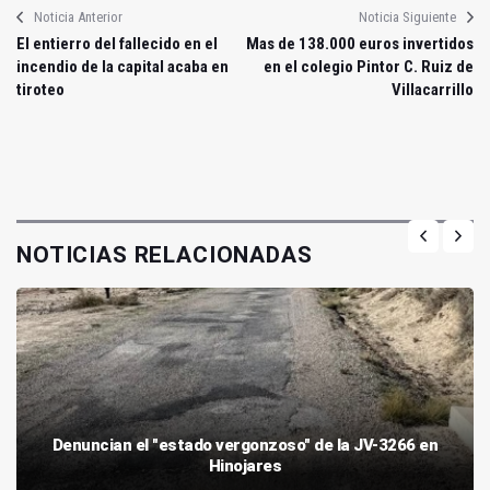
Noticia Anterior
Noticia Siguiente
El entierro del fallecido en el
Mas de 138.000 euros invertidos
incendio de la capital acaba en
en el colegio Pintor C. Ruiz de
tiroteo
Villacarrillo
NOTICIAS RELACIONADAS
Denuncian el "estado vergonzoso" de la JV-3266 en
Hinojares