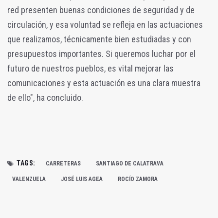
red presenten buenas condiciones de seguridad y de
circulación, y esa voluntad se refleja en las actuaciones
que realizamos, técnicamente bien estudiadas y con
presupuestos importantes. Si queremos luchar por el
futuro de nuestros pueblos, es vital mejorar las
comunicaciones y esta actuación es una clara muestra
de ello", ha concluido.
TAGS:
CARRETERAS
SANTIAGO DE CALATRAVA
VALENZUELA
JOSÉ LUIS AGEA
ROCÍO ZAMORA