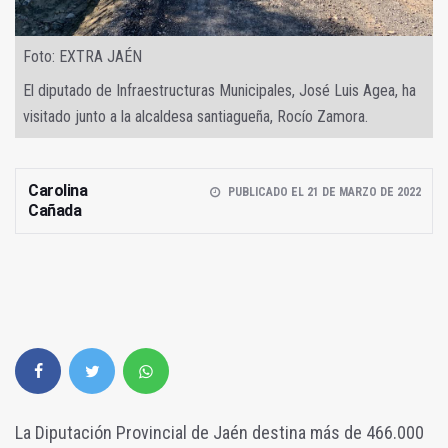
Foto: EXTRA JAÉN
El diputado de Infraestructuras Municipales, José Luis Agea, ha
visitado junto a la alcaldesa santiagueña, Rocío Zamora.
Carolina
PUBLICADO EL 21 DE MARZO DE 2022
Cañada
La Diputación Provincial de Jaén destina más de 466.000