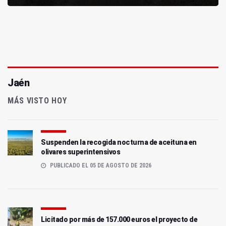
Jaén
MÁS VISTO HOY
Suspenden la recogida nocturna de aceituna en
olivares superintensivos
PUBLICADO EL 05 DE AGOSTO DE 2026
Licitado por más de 157.000 euros el proyecto de