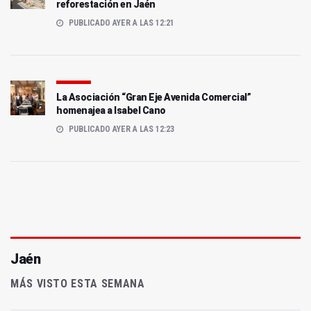
reforestación en Jaén
PUBLICADO AYER A LAS 12:21
La Asociación “Gran Eje Avenida Comercial”
homenajea a Isabel Cano
PUBLICADO AYER A LAS 12:23
Jaén
MÁS VISTO ESTA SEMANA