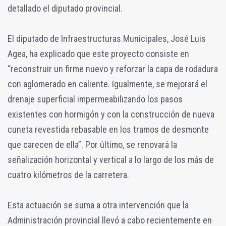
detallado el diputado provincial.
El diputado de Infraestructuras Municipales, José Luis
Agea, ha explicado que este proyecto consiste en
“reconstruir un firme nuevo y reforzar la capa de rodadura
con aglomerado en caliente. Igualmente, se mejorará el
drenaje superficial impermeabilizando los pasos
existentes con hormigón y con la construcción de nueva
cuneta revestida rebasable en los tramos de desmonte
que carecen de ella”. Por último, se renovará la
señalización horizontal y vertical a lo largo de los más de
cuatro kilómetros de la carretera.
Esta actuación se suma a otra intervención que la
Administración provincial llevó a cabo recientemente en