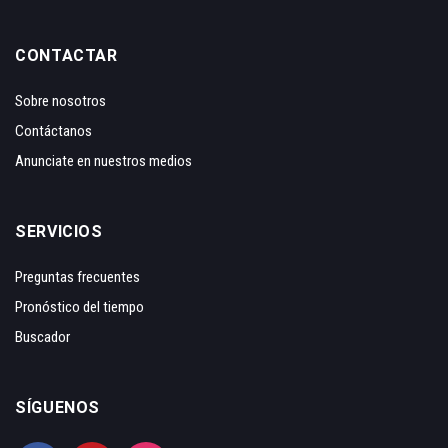
CONTACTAR
Sobre nosotros
Contáctanos
Anunciate en nuestros medios
SERVICIOS
Preguntas frecuentes
Pronóstico del tiempo
Buscador
SÍGUENOS