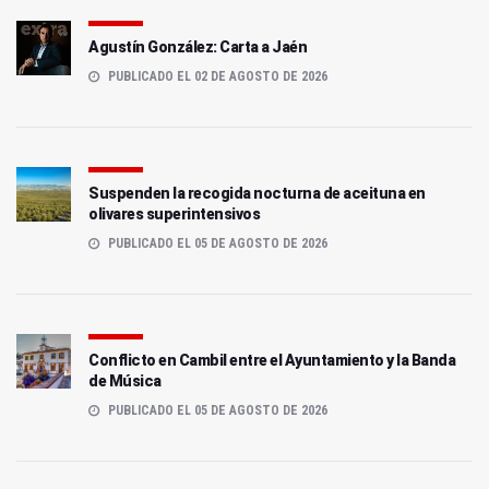
Agustín González: Carta a Jaén
PUBLICADO EL 02 DE AGOSTO DE 2026
Suspenden la recogida nocturna de aceituna en
olivares superintensivos
PUBLICADO EL 05 DE AGOSTO DE 2026
Conflicto en Cambil entre el Ayuntamiento y la Banda
de Música
PUBLICADO EL 05 DE AGOSTO DE 2026