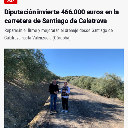
JAÉN
Diputación invierte 466.000 euros en la
carretera de Santiago de Calatrava
Repararán el firme y mejorarán el drenaje desde Santiago de
Calatrava hasta Valenzuela (Córdoba).