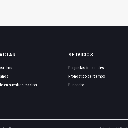
ACTAR
SERVICIOS
osotros
Preguntas frecuentes
tanos
Pronóstico del tiempo
te en nuestros medios
Buscador