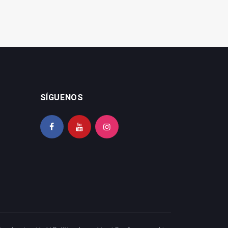
SÍGUENOS