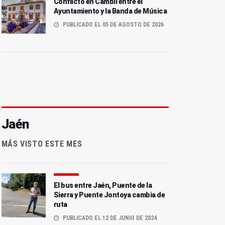
Conflicto en Cambil entre el
Ayuntamiento y la Banda de Música
PUBLICADO EL 05 DE AGOSTO DE 2026
Jaén
MÁS VISTO ESTE MES
El bus entre Jaén, Puente de la
Sierra y Puente Jontoya cambia de
ruta
PUBLICADO EL 12 DE JUNIO DE 2024