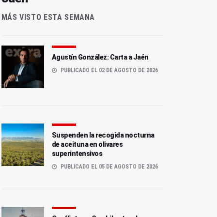
MÁS VISTO ESTA SEMANA
Agustín González: Carta a Jaén
PUBLICADO EL 02 DE AGOSTO DE 2026
Suspenden la recogida nocturna
de aceituna en olivares
superintensivos
PUBLICADO EL 05 DE AGOSTO DE 2026