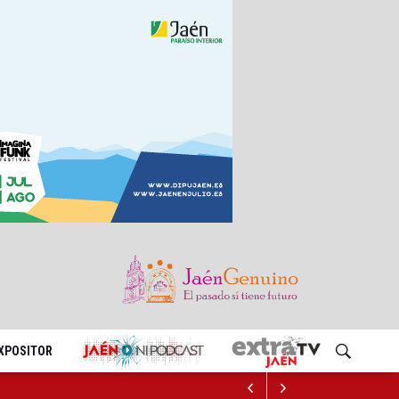
EXPOSITOR