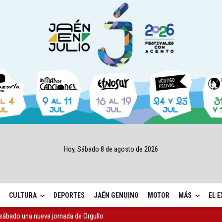
Hoy, Sábado 8 de agosto de 2026
CULTURA
DEPORTES
JAÉN GENUINO
MOTOR
MÁS
EL 
sábado una nueva jornada de Orgullo