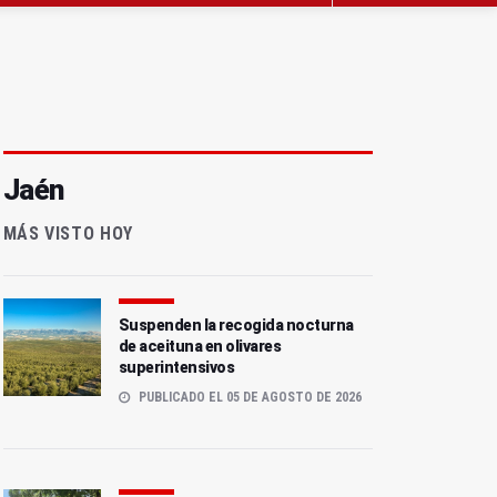
Jaén
MÁS VISTO HOY
Suspenden la recogida nocturna
de aceituna en olivares
superintensivos
PUBLICADO EL 05 DE AGOSTO DE 2026