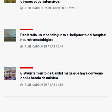
olivares superintensivos
PUBLICADO EL 05 DE AGOSTO DE 2026
Declarado un incendio junto al helipuerto del hospital
neurotrumatológico
PUBLICADO AYER A LAS 10:48
El Ayuntamiento de Cambil niega que haya convenio
con la banda de música
PUBLICADO AYER A LAS 11:36