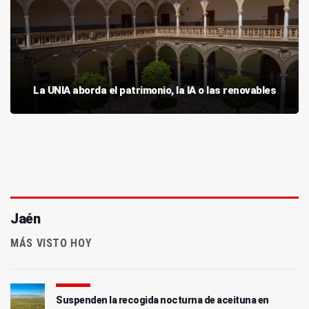
La UNIA aborda el patrimonio, la IA o las renovables
Jaén
MÁS VISTO HOY
Suspenden la recogida nocturna de aceituna en