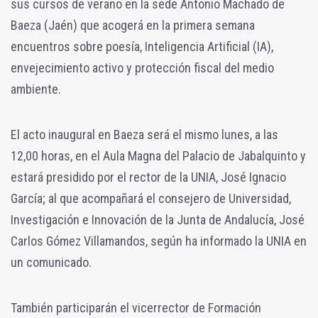
sus cursos de verano en la sede Antonio Machado de
Baeza (Jaén) que acogerá en la primera semana
encuentros sobre poesía, Inteligencia Artificial (IA),
envejecimiento activo y protección fiscal del medio
ambiente.
El acto inaugural en Baeza será el mismo lunes, a las
12,00 horas, en el Aula Magna del Palacio de Jabalquinto y
estará presidido por el rector de la UNIA, José Ignacio
García; al que acompañará el consejero de Universidad,
Investigación e Innovación de la Junta de Andalucía, José
Carlos Gómez Villamandos, según ha informado la UNIA en
un comunicado.
También participarán el vicerrector de Formación