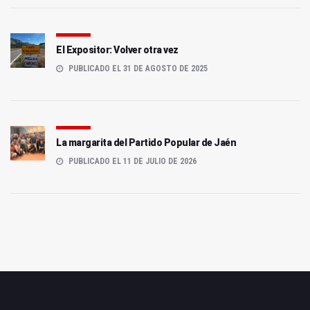
El Expositor: Volver otra vez
PUBLICADO EL 31 DE AGOSTO DE 2025
La margarita del Partido Popular de Jaén
PUBLICADO EL 11 DE JULIO DE 2026