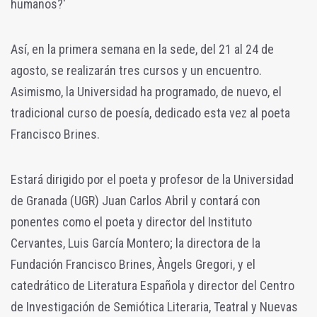
humanos?'
Así, en la primera semana en la sede, del 21 al 24 de
agosto, se realizarán tres cursos y un encuentro.
Asimismo, la Universidad ha programado, de nuevo, el
tradicional curso de poesía, dedicado esta vez al poeta
Francisco Brines.
Estará dirigido por el poeta y profesor de la Universidad
de Granada (UGR) Juan Carlos Abril y contará con
ponentes como el poeta y director del Instituto
Cervantes, Luis García Montero; la directora de la
Fundación Francisco Brines, Àngels Gregori, y el
catedrático de Literatura Española y director del Centro
de Investigación de Semiótica Literaria, Teatral y Nuevas