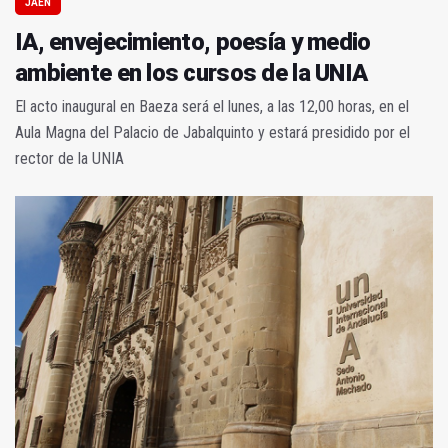
JAÉN
IA, envejecimiento, poesía y medio
ambiente en los cursos de la UNIA
El acto inaugural en Baeza será el lunes, a las 12,00 horas, en el
Aula Magna del Palacio de Jabalquinto y estará presidido por el
rector de la UNIA