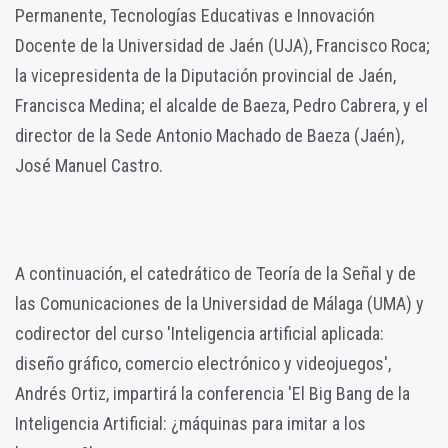
Permanente, Tecnologías Educativas e Innovación
Docente de la Universidad de Jaén (UJA), Francisco Roca;
la vicepresidenta de la Diputación provincial de Jaén,
Francisca Medina; el alcalde de Baeza, Pedro Cabrera, y el
director de la Sede Antonio Machado de Baeza (Jaén),
José Manuel Castro.
A continuación, el catedrático de Teoría de la Señal y de
las Comunicaciones de la Universidad de Málaga (UMA) y
codirector del curso 'Inteligencia artificial aplicada:
diseño gráfico, comercio electrónico y videojuegos',
Andrés Ortiz, impartirá la conferencia 'El Big Bang de la
Inteligencia Artificial: ¿máquinas para imitar a los