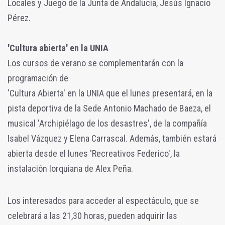
Locales y Juego de la Junta de Andalucía, Jesús Ignacio
Pérez.
'Cultura abierta' en la UNIA
Los cursos de verano se complementarán con la
programación de
'Cultura Abierta' en la UNIA que el lunes presentará, en la
pista deportiva de la Sede Antonio Machado de Baeza, el
musical 'Archipiélago de los desastres', de la compañía
Isabel Vázquez y Elena Carrascal. Además, también estará
abierta desde el lunes 'Recreativos Federico', la
instalación lorquiana de Alex Peña.
Los interesados para acceder al espectáculo, que se
celebrará a las 21,30 horas, pueden adquirir las