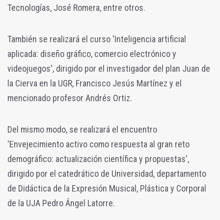
Tecnologías, José Romera, entre otros.
También se realizará el curso 'Inteligencia artificial
aplicada: diseño gráfico, comercio electrónico y
videojuegos', dirigido por el investigador del plan Juan de
la Cierva en la UGR, Francisco Jesús Martínez y el
mencionado profesor Andrés Ortiz.
Del mismo modo, se realizará el encuentro
'Envejecimiento activo como respuesta al gran reto
demográfico: actualización científica y propuestas',
dirigido por el catedrático de Universidad, departamento
de Didáctica de la Expresión Musical, Plástica y Corporal
de la UJA Pedro Ángel Latorre.