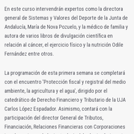
En este curso intervendrán expertos como la directora
general de Sistemas y Valores del Deporte de la Junta de
Andalucía, María de Nova Pozuelo, y la médico de familia y
autora de varios libros de divulgación científica en
relación al cáncer, el ejercicio físico y la nutrición Odile
Fernández entre otros.
La programación de esta primera semana se completará
con el encuentro 'Protección fiscal y registral del medio
ambiente, la agricultura y el agua', dirigido por el
catedrático de Derecho Financiero y Tributario de la UJA
Carlos López Espadador. Asimismo, contará con la
participación del director General de Tributos,
Financiación, Relaciones Financieras con Corporaciones