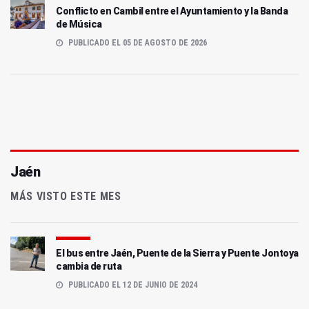
Conflicto en Cambil entre el Ayuntamiento y la Banda
de Música
PUBLICADO EL 05 DE AGOSTO DE 2026
Jaén
MÁS VISTO ESTE MES
El bus entre Jaén, Puente de la Sierra y Puente Jontoya
cambia de ruta
PUBLICADO EL 12 DE JUNIO DE 2024