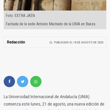
Foto: EXTRA JAÉN
Fachada de la sede Antonio Machado de la UNIA en Baeza
Redacción
PUBLICADO EL 18 DE AGOSTO DE 2023
La Universidad Internacional de Andalucía (UNIA)
comienza este lunes, 21 de agosto, una nueva edición de