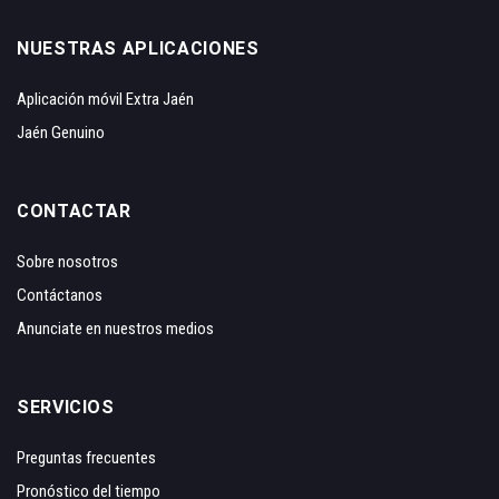
NUESTRAS APLICACIONES
Aplicación móvil Extra Jaén
Jaén Genuino
CONTACTAR
Sobre nosotros
Contáctanos
Anunciate en nuestros medios
SERVICIOS
Preguntas frecuentes
Pronóstico del tiempo