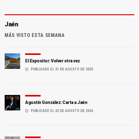
Jaén
MÁS VISTO ESTA SEMANA
El Expositor: Volver otra vez
PUBLICADO EL 31 DE AGOSTO DE 2025
Agustín González: Carta a Jaén
PUBLICADO EL 02 DE AGOSTO DE 2026