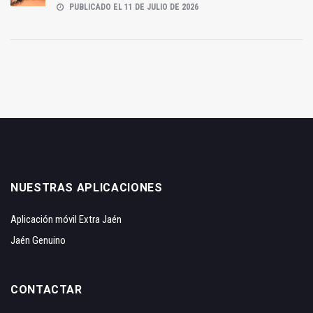
PUBLICADO EL 11 DE JULIO DE 2026
NUESTRAS APLICACIONES
Aplicación móvil Extra Jaén
Jaén Genuino
CONTACTAR