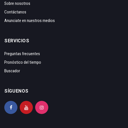
Sobre nosotros
Contáctanos
Anunciate en nuestros medios
SERVICIOS
Preguntas frecuentes
Pronóstico del tiempo
Buscador
SÍGUENOS