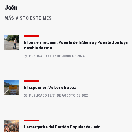
Jaén
MÁS VISTO ESTE MES
El bus entre Jaén, Puente de la Sierra y Puente Jontoya
cambia de ruta
PUBLICADO EL 12 DE JUNIO DE 2024
El Expositor: Volver otra vez
PUBLICADO EL 31 DE AGOSTO DE 2025
La margarita del Partido Popular de Jaén