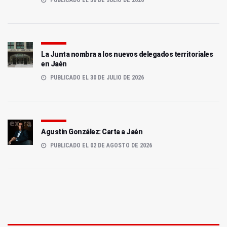
La Junta nombra a los nuevos delegados territoriales
en Jaén
PUBLICADO EL 30 DE JULIO DE 2026
Agustín González: Carta a Jaén
PUBLICADO EL 02 DE AGOSTO DE 2026