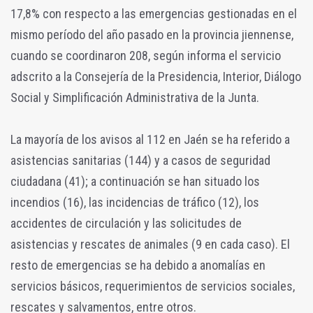
17,8% con respecto a las emergencias gestionadas en el
mismo período del año pasado en la provincia jiennense,
cuando se coordinaron 208, según informa el servicio
adscrito a la Consejería de la Presidencia, Interior, Diálogo
Social y Simplificación Administrativa de la Junta.
La mayoría de los avisos al 112 en Jaén se ha referido a
asistencias sanitarias (144) y a casos de seguridad
ciudadana (41); a continuación se han situado los
incendios (16), las incidencias de tráfico (12), los
accidentes de circulación y las solicitudes de
asistencias y rescates de animales (9 en cada caso). El
resto de emergencias se ha debido a anomalías en
servicios básicos, requerimientos de servicios sociales,
rescates y salvamentos, entre otros.