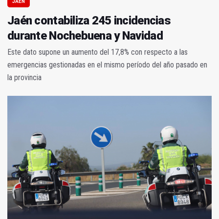
JAÉN
Jaén contabiliza 245 incidencias
durante Nochebuena y Navidad
Este dato supone un aumento del 17,8% con respecto a las
emergencias gestionadas en el mismo período del año pasado en
la provincia