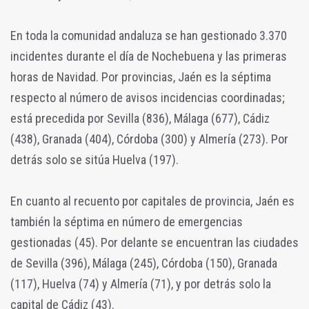
En toda la comunidad andaluza se han gestionado 3.370
incidentes durante el día de Nochebuena y las primeras
horas de Navidad. Por provincias, Jaén es la séptima
respecto al número de avisos incidencias coordinadas;
está precedida por Sevilla (836), Málaga (677), Cádiz
(438), Granada (404), Córdoba (300) y Almería (273). Por
detrás solo se sitúa Huelva (197).
En cuanto al recuento por capitales de provincia, Jaén es
también la séptima en número de emergencias
gestionadas (45). Por delante se encuentran las ciudades
de Sevilla (396), Málaga (245), Córdoba (150), Granada
(117), Huelva (74) y Almería (71), y por detrás solo la
capital de Cádiz (43).