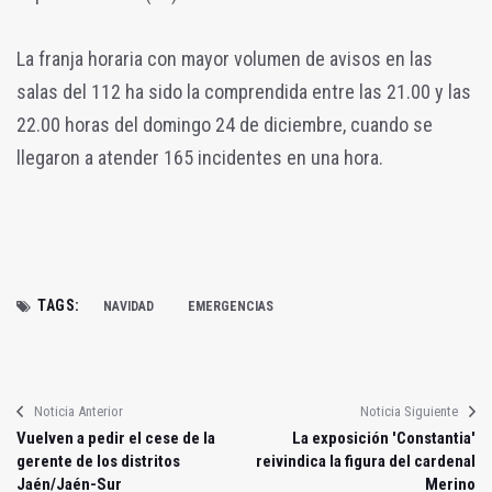
La franja horaria con mayor volumen de avisos en las
salas del 112 ha sido la comprendida entre las 21.00 y las
22.00 horas del domingo 24 de diciembre, cuando se
llegaron a atender 165 incidentes en una hora.
TAGS:
NAVIDAD
EMERGENCIAS
Noticia Anterior
Noticia Siguiente
Vuelven a pedir el cese de la
La exposición 'Constantia'
gerente de los distritos
reivindica la figura del cardenal
Jaén/Jaén-Sur
Merino