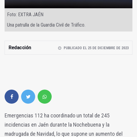
Foto: EXTRA JAÉN
Una patrulla de la Guardia Civil de Tráfico.
Redacción
PUBLICADO EL 25 DE DICIEMBRE DE 2023
Emergencias 112 ha coordinado un total de 245
incidencias en Jaén durante la Nochebuena y la
madrugada de Navidad, lo que supone un aumento del