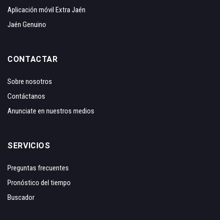
Aplicación móvil Extra Jaén
Jaén Genuino
CONTACTAR
Sobre nosotros
Contáctanos
Anunciate en nuestros medios
SERVICIOS
Preguntas frecuentes
Pronóstico del tiempo
Buscador