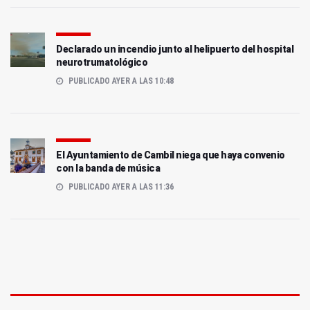
Declarado un incendio junto al helipuerto del hospital
neurotrumatológico
PUBLICADO AYER A LAS 10:48
El Ayuntamiento de Cambil niega que haya convenio
con la banda de música
PUBLICADO AYER A LAS 11:36