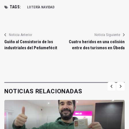
TAGS:
LOTERÍA NAVIDAD
Noticia Anterior
Noticia Siguiente
Guiño al Consistorio de los
Cuatro heridos en una colisión
industriales del Peñamefécit
entre dos turismos en Úbeda
NOTICIAS RELACIONADAS