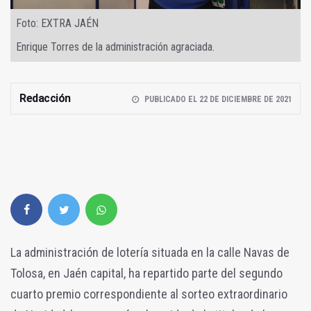
Foto: EXTRA JAÉN
Enrique Torres de la administración agraciada.
Redacción
PUBLICADO EL 22 DE DICIEMBRE DE 2021
La administración de lotería situada en la calle Navas de
Tolosa, en Jaén capital, ha repartido parte del segundo
cuarto premio correspondiente al sorteo extraordinario