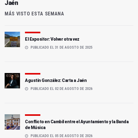
Jaén
MÁS VISTO ESTA SEMANA
El Expositor: Volver otra vez
PUBLICADO EL 31 DE AGOSTO DE 2025
Agustín González: Carta a Jaén
PUBLICADO EL 02 DE AGOSTO DE 2026
Conflicto en Cambil entre el Ayuntamiento y la Banda
de Música
PUBLICADO EL 05 DE AGOSTO DE 2026