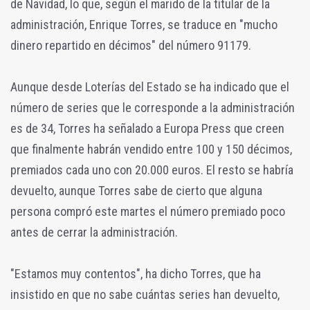
de Navidad, lo que, según el marido de la titular de la
administración, Enrique Torres, se traduce en "mucho
dinero repartido en décimos" del número 91179.
Aunque desde Loterías del Estado se ha indicado que el
número de series que le corresponde a la administración
es de 34, Torres ha señalado a Europa Press que creen
que finalmente habrán vendido entre 100 y 150 décimos,
premiados cada uno con 20.000 euros. El resto se habría
devuelto, aunque Torres sabe de cierto que alguna
persona compró este martes el número premiado poco
antes de cerrar la administración.
"Estamos muy contentos", ha dicho Torres, que ha
insistido en que no sabe cuántas series han devuelto,