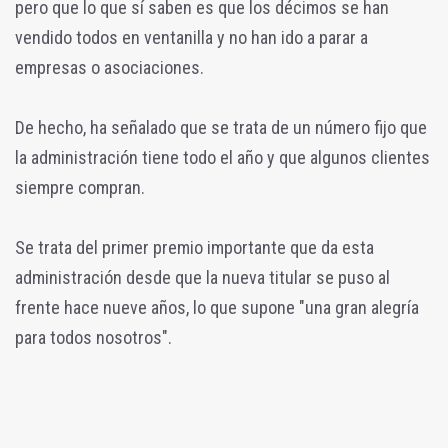
pero que lo que sí saben es que los décimos se han
vendido todos en ventanilla y no han ido a parar a
empresas o asociaciones.
De hecho, ha señalado que se trata de un número fijo que
la administración tiene todo el año y que algunos clientes
siempre compran.
Se trata del primer premio importante que da esta
administración desde que la nueva titular se puso al
frente hace nueve años, lo que supone "una gran alegría
para todos nosotros".