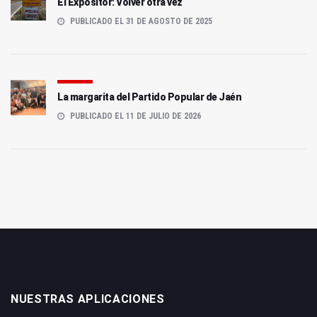
El Expositor: Volver otra vez
PUBLICADO EL 31 DE AGOSTO DE 2025
La margarita del Partido Popular de Jaén
PUBLICADO EL 11 DE JULIO DE 2026
NUESTRAS APLICACIONES