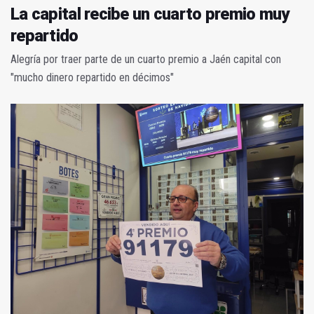
La capital recibe un cuarto premio muy
repartido
Alegría por traer parte de un cuarto premio a Jaén capital con
"mucho dinero repartido en décimos"