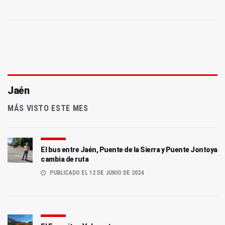
Jaén
MÁS VISTO ESTE MES
El bus entre Jaén, Puente de la Sierra y Puente Jontoya
cambia de ruta
PUBLICADO EL 12 DE JUNIO DE 2024