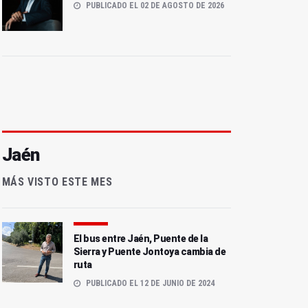
PUBLICADO EL 02 DE AGOSTO DE 2026
Jaén
MÁS VISTO ESTE MES
El bus entre Jaén, Puente de la
Sierra y Puente Jontoya cambia de
ruta
PUBLICADO EL 12 DE JUNIO DE 2024