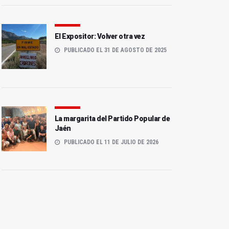
El Expositor: Volver otra vez
PUBLICADO EL 31 DE AGOSTO DE 2025
La margarita del Partido Popular de
Jaén
PUBLICADO EL 11 DE JULIO DE 2026