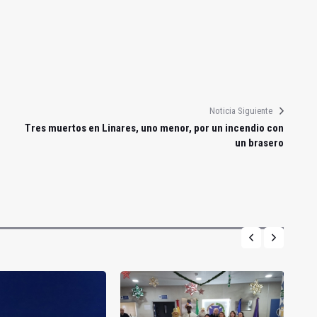
Noticia Siguiente
Tres muertos en Linares, uno menor, por un incendio con
un brasero