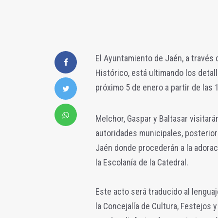
El Ayuntamiento de Jaén, a través d
Histórico, está ultimando los detall
próximo 5 de enero a partir de las 
Melchor, Gaspar y Baltasar visitará
autoridades municipales, posteriorm
Jaén donde procederán a la adora
la Escolanía de la Catedral.
Este acto será traducido al lenguaj
la Concejalía de Cultura, Festejos 