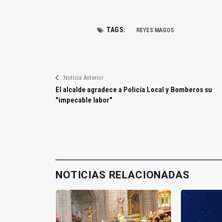
TAGS:
REYES MAGOS
Noticia Anterior
El alcalde agradece a Policía Local y Bomberos su
"impecable labor"
NOTICIAS RELACIONADAS