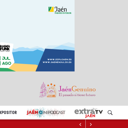
EXPOSITOR