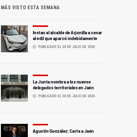
MÁS VISTO ESTA SEMANA
Instan al alcalde de Arjonilla a cesar
al edil que aparcó indebidamente
PUBLICADO EL 30 DE JULIO DE 2026
La Junta nombra a los nuevos
delegados territoriales en Jaén
PUBLICADO EL 30 DE JULIO DE 2026
Agustín González: Carta a Jaén