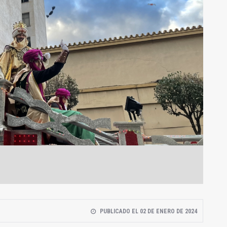
PUBLICADO EL 02 DE ENERO DE 2024