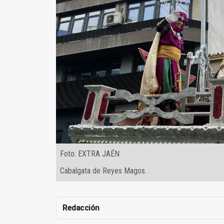
Foto: EXTRA JAÉN
Cabalgata de Reyes Magos.
Redacción