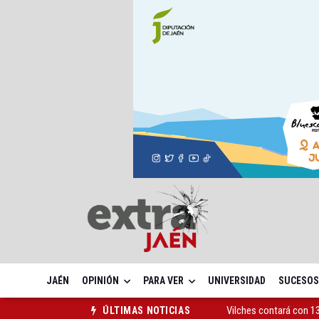
JAÉN
OPINIÓN
PARA VER
UNIVERSIDAD
SUCESOS
Vilches contará con 13
ÚLTIMAS NOTICIAS