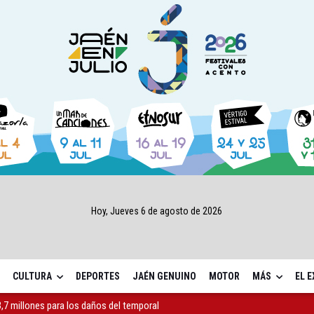
Hoy, Jueves 6 de agosto de 2026
CULTURA
DEPORTES
JAÉN GENUINO
MOTOR
MÁS
EL 
,7 millones para los daños del temporal