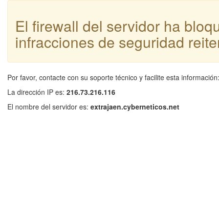
El firewall del servidor ha blo
infracciones de seguridad reite
Por favor, contacte con su soporte técnico y facilite esta información
La dirección IP es:
216.73.216.116
El nombre del servidor es:
extrajaen.cyberneticos.net