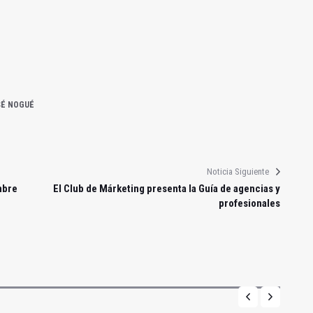
SÉ NOGUÉ
Noticia Siguiente
mbre
El Club de Márketing presenta la Guía de agencias y
profesionales