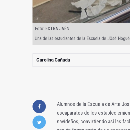
Foto: EXTRA JAÉN
Una de las estudiantes de la Escuela de JOsé Nogué
Carolina Cañada
Alumnos de la Escuela de Arte Jos
escaparates de los estableciemien
navideños, convirtiendo así las fa