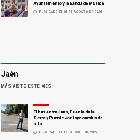
Ayuntamiento y la Banda de Música
PUBLICADO EL 05 DE AGOSTO DE 2026
Jaén
MÁS VISTO ESTE MES
El bus entre Jaén, Puente de la
Sierra y Puente Jontoya cambia de
ruta
PUBLICADO EL 12 DE JUNIO DE 2024