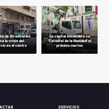
ha de Stradivarius
La capital encenderá su
va la crisis del
'Catedral de la Navidad' el
cio en el centro
próximo martes
ACTAR
SERVICIOS