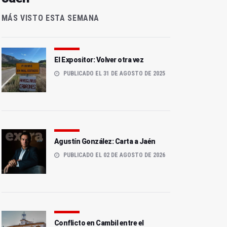
MÁS VISTO ESTA SEMANA
El Expositor: Volver otra vez
PUBLICADO EL 31 DE AGOSTO DE 2025
Agustín González: Carta a Jaén
PUBLICADO EL 02 DE AGOSTO DE 2026
Conflicto en Cambil entre el