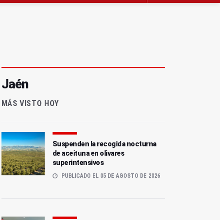
Jaén
MÁS VISTO HOY
Suspenden la recogida nocturna
de aceituna en olivares
superintensivos
PUBLICADO EL 05 DE AGOSTO DE 2026