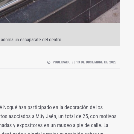
 adorna un escaparate del centro
PUBLICADO EL 13 DE DICIEMBRE DE 2023
é Nogué han participado en la decoración de los
tos asociados a Müy Jaén, un total de 25, con motivos
chadas y expositores en un museo a pie de calle. La