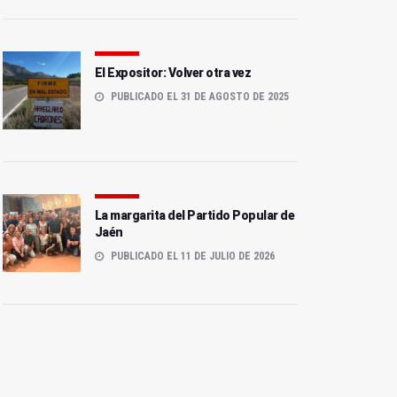
El Expositor: Volver otra vez
PUBLICADO EL 31 DE AGOSTO DE 2025
La margarita del Partido Popular de
Jaén
PUBLICADO EL 11 DE JULIO DE 2026