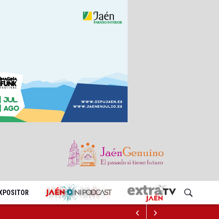
EXPOSITOR