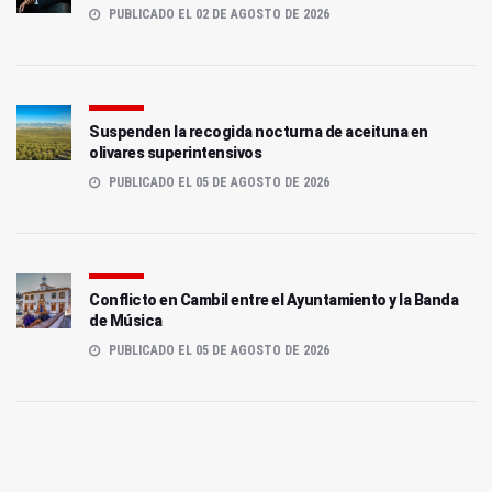
PUBLICADO EL 02 DE AGOSTO DE 2026
Suspenden la recogida nocturna de aceituna en
olivares superintensivos
PUBLICADO EL 05 DE AGOSTO DE 2026
Conflicto en Cambil entre el Ayuntamiento y la Banda
de Música
PUBLICADO EL 05 DE AGOSTO DE 2026