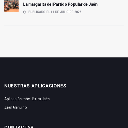
La margarita del Partido Popular de Jaén
PUBLICADO EL 11 DE JULIO DE 2026
NUESTRAS APLICACIONES
Aplicación móvil Extra Jaén
Jaén Genuino
CONTACTAR