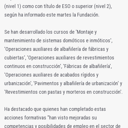
(nivel 1) como con título de ESO o superior (nivel 2),
según ha informado este martes la Fundación.
Se han desarrollado los cursos de 'Montaje y
mantenimiento de sistemas domóticos e inmóticos',
'Operaciones auxiliares de albañilería de fábricas y
cubiertas', 'Operaciones auxiliares de revestimientos
continuos en construcción', 'Fábricas de albañilería',
'Operaciones auxiliares de acabados rígidos y
urbanización', 'Pavimentos y albañilería de urbanización' y
'Revestimientos con pastas y morteros en construcción'.
Ha destacado que quienes han completado estas
acciones formativas "han visto mejoradas su
competencias y posibilidades de empleo en el sector de