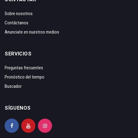
Sobre nosotros
Contáctanos
Anunciate en nuestros medios
SERVICIOS
Preguntas frecuentes
Pronóstico del tiempo
Buscador
SÍGUENOS