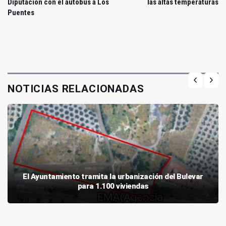
Diputación con el autobús a Los
las altas temperaturas
Puentes
NOTICIAS RELACIONADAS
El Ayuntamiento tramita la urbanización del Bulevar
para 1.100 viviendas