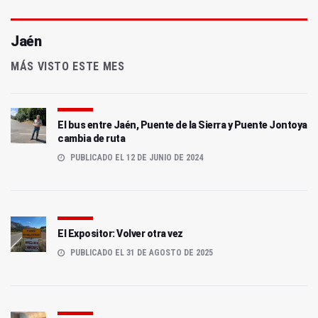
Jaén
MÁS VISTO ESTE MES
El bus entre Jaén, Puente de la Sierra y Puente Jontoya
cambia de ruta
PUBLICADO EL 12 DE JUNIO DE 2024
El Expositor: Volver otra vez
PUBLICADO EL 31 DE AGOSTO DE 2025