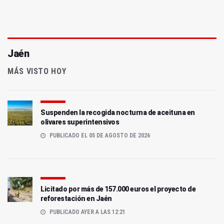
Jaén
MÁS VISTO HOY
Suspenden la recogida nocturna de aceituna en
olivares superintensivos
PUBLICADO EL 05 DE AGOSTO DE 2026
Licitado por más de 157.000 euros el proyecto de
reforestación en Jaén
PUBLICADO AYER A LAS 12:21