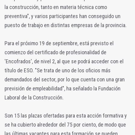
la construcción, tanto en materia técnica como
preventiva", y varios participantes han conseguido un
puesto de trabajo en distintas empresas de la provincia.
Para el próximo 19 de septiembre, está previsto el
comienzo del certificado de profesionalidad de
'Encofrados', de nivel 2, al que se podrá acceder con el
título de ESO. "Se trata de uno de los oficios más
demandados del sector, por lo que cuenta con una gran
previsión de empleabilidad", ha señalado la Fundación
Laboral de la Construcción.
Son 15 las plazas ofertadas para esta acción formativa y
se ha cubierto alrededor del 75 por ciento, de modo que
las últimas vacantes para esta formación se pueden