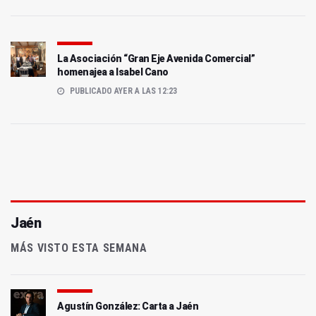
La Asociación “Gran Eje Avenida Comercial”
homenajea a Isabel Cano
PUBLICADO AYER A LAS 12:23
Jaén
MÁS VISTO ESTA SEMANA
Agustín González: Carta a Jaén