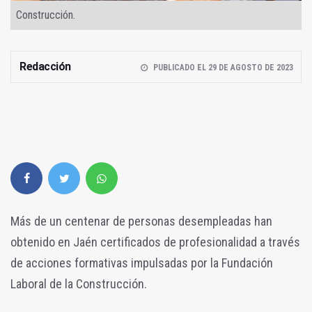
Construcción.
Redacción
PUBLICADO EL 29 DE AGOSTO DE 2023
Más de un centenar de personas desempleadas han
obtenido en Jaén certificados de profesionalidad a través
de acciones formativas impulsadas por la Fundación
Laboral de la Construcción.