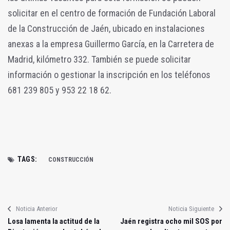
solicitar en el centro de formación de Fundación Laboral
de la Construcción de Jaén, ubicado en instalaciones
anexas a la empresa Guillermo García, en la Carretera de
Madrid, kilómetro 332. También se puede solicitar
información o gestionar la inscripción en los teléfonos
681 239 805 y 953 22 18 62.
TAGS:
CONSTRUCCIÓN
Noticia Anterior
Noticia Siguiente
Losa lamenta la actitud de la
Jaén registra ocho mil SOS por