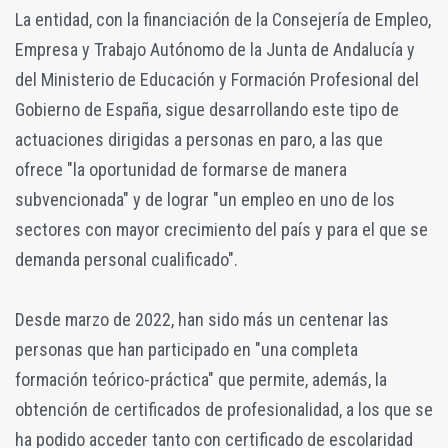
La entidad, con la financiación de la Consejería de Empleo,
Empresa y Trabajo Autónomo de la Junta de Andalucía y
del Ministerio de Educación y Formación Profesional del
Gobierno de España, sigue desarrollando este tipo de
actuaciones dirigidas a personas en paro, a las que
ofrece "la oportunidad de formarse de manera
subvencionada" y de lograr "un empleo en uno de los
sectores con mayor crecimiento del país y para el que se
demanda personal cualificado".
Desde marzo de 2022, han sido más un centenar las
personas que han participado en "una completa
formación teórico-práctica" que permite, además, la
obtención de certificados de profesionalidad, a los que se
ha podido acceder tanto con certificado de escolaridad