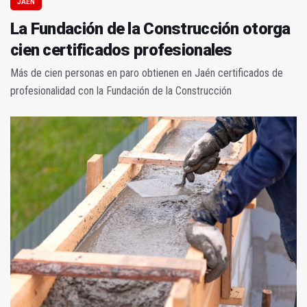
JAÉN
La Fundación de la Construcción otorga
cien certificados profesionales
Más de cien personas en paro obtienen en Jaén certificados de
profesionalidad con la Fundación de la Construcción