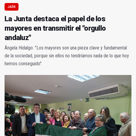
JAÉN
La Junta destaca el papel de los
mayores en transmitir el "orgullo
andaluz"
Ángela Hidalgo: "Los mayores son una pieza clave y fundamental
de la sociedad, porque sin ellos no tendríamos nada de lo que hoy
hemos conseguido"