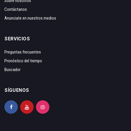
Sobre nosotros
Contáctanos
Anunciate en nuestros medios
SERVICIOS
Preguntas frecuentes
Pronóstico del tiempo
Buscador
SÍGUENOS