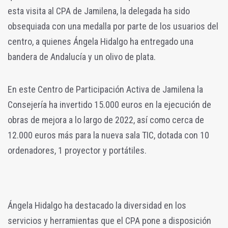
esta visita al CPA de Jamilena, la delegada ha sido
obsequiada con una medalla por parte de los usuarios del
centro, a quienes Ángela Hidalgo ha entregado una
bandera de Andalucía y un olivo de plata.
En este Centro de Participación Activa de Jamilena la
Consejería ha invertido 15.000 euros en la ejecución de
obras de mejora a lo largo de 2022, así como cerca de
12.000 euros más para la nueva sala TIC, dotada con 10
ordenadores, 1 proyector y portátiles.
Ángela Hidalgo ha destacado la diversidad en los
servicios y herramientas que el CPA pone a disposición