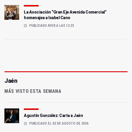
La Asociación “Gran Eje Avenida Comercial”
homenajea a Isabel Cano
PUBLICADO AYER A LAS 12:23
Jaén
MÁS VISTO ESTA SEMANA
Agustín González: Carta a Jaén
PUBLICADO EL 02 DE AGOSTO DE 2026