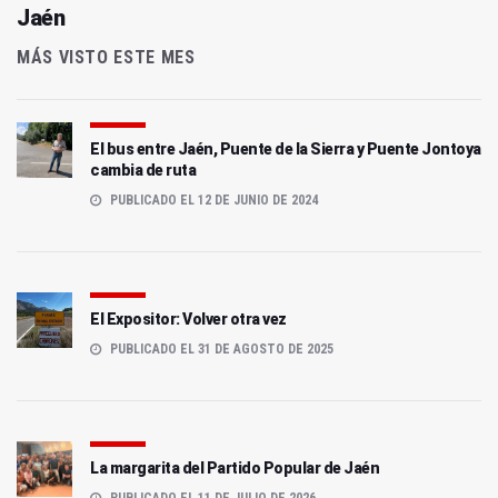
Jaén
MÁS VISTO ESTE MES
El bus entre Jaén, Puente de la Sierra y Puente Jontoya
cambia de ruta
PUBLICADO EL 12 DE JUNIO DE 2024
El Expositor: Volver otra vez
PUBLICADO EL 31 DE AGOSTO DE 2025
La margarita del Partido Popular de Jaén
PUBLICADO EL 11 DE JULIO DE 2026