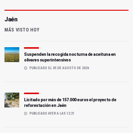
Jaén
MÁS VISTO HOY
Suspenden la recogida nocturna de aceituna en
olivares superintensivos
PUBLICADO EL 05 DE AGOSTO DE 2026
Licitado por más de 157.000 euros el proyecto de
reforestación en Jaén
PUBLICADO AYER A LAS 12:21