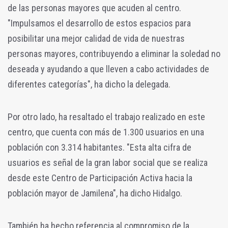
de las personas mayores que acuden al centro.
"Impulsamos el desarrollo de estos espacios para
posibilitar una mejor calidad de vida de nuestras
personas mayores, contribuyendo a eliminar la soledad no
deseada y ayudando a que lleven a cabo actividades de
diferentes categorías", ha dicho la delegada.
Por otro lado, ha resaltado el trabajo realizado en este
centro, que cuenta con más de 1.300 usuarios en una
población con 3.314 habitantes. "Esta alta cifra de
usuarios es señal de la gran labor social que se realiza
desde este Centro de Participación Activa hacia la
población mayor de Jamilena", ha dicho Hidalgo.
También ha hecho referencia al compromiso de la