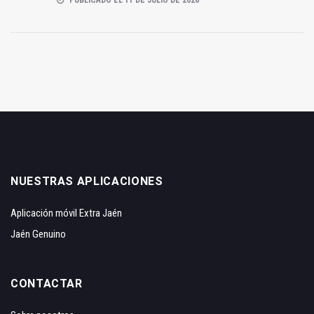
NUESTRAS APLICACIONES
Aplicación móvil Extra Jaén
Jaén Genuino
CONTACTAR