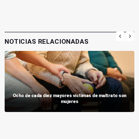
NOTICIAS RELACIONADAS
Ocho de cada diez mayores víctimas de maltrato son
mujeres