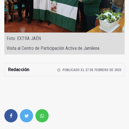
Foto: EXTRA JAÉN
Visita al Centro de Participación Activa de Jamilena
Redacción
PUBLICADO EL 27 DE FEBRERO DE 2023