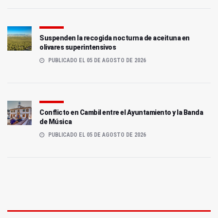
Suspenden la recogida nocturna de aceituna en
olivares superintensivos
PUBLICADO EL 05 DE AGOSTO DE 2026
Conflicto en Cambil entre el Ayuntamiento y la Banda
de Música
PUBLICADO EL 05 DE AGOSTO DE 2026