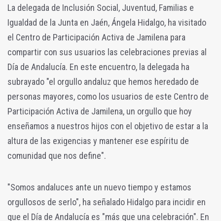
La delegada de Inclusión Social, Juventud, Familias e
Igualdad de la Junta en Jaén, Ángela Hidalgo, ha visitado
el Centro de Participación Activa de Jamilena para
compartir con sus usuarios las celebraciones previas al
Día de Andalucía. En este encuentro, la delegada ha
subrayado "el orgullo andaluz que hemos heredado de
personas mayores, como los usuarios de este Centro de
Participación Activa de Jamilena, un orgullo que hoy
enseñamos a nuestros hijos con el objetivo de estar a la
altura de las exigencias y mantener ese espíritu de
comunidad que nos define".
"Somos andaluces ante un nuevo tiempo y estamos
orgullosos de serlo", ha señalado Hidalgo para incidir en
que el Día de Andalucía es "más que una celebración". En