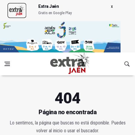
Extra Jaén
Gratis en Google Play
404
Página no encontrada
Lo sentimos, la página que buscas no está disponible. Puedes
volver al inicio o usar el buscador.