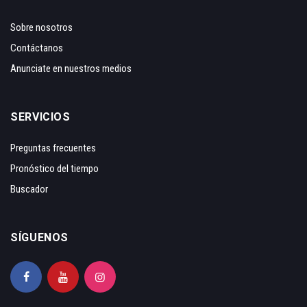
Sobre nosotros
Contáctanos
Anunciate en nuestros medios
SERVICIOS
Preguntas frecuentes
Pronóstico del tiempo
Buscador
SÍGUENOS