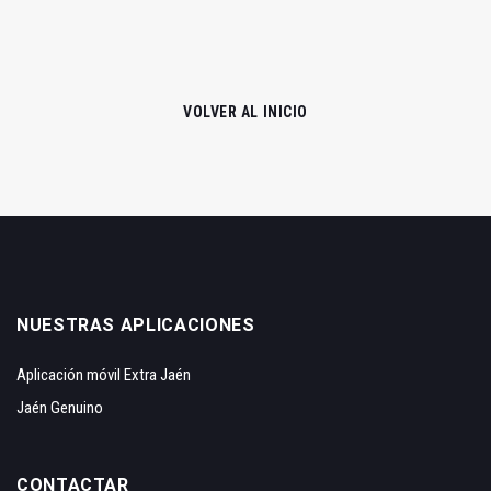
VOLVER AL INICIO
NUESTRAS APLICACIONES
Aplicación móvil Extra Jaén
Jaén Genuino
CONTACTAR