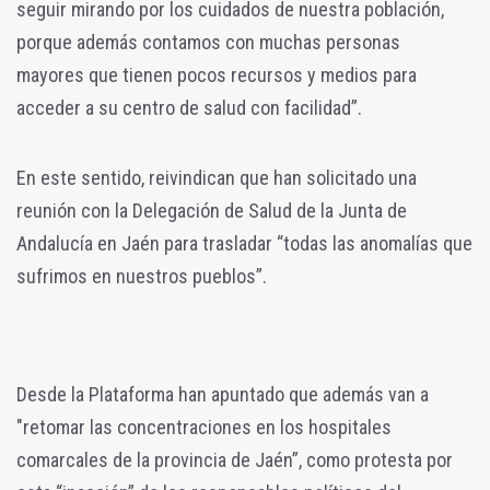
seguir mirando por los cuidados de nuestra población,
porque además contamos con muchas personas
mayores que tienen pocos recursos y medios para
acceder a su centro de salud con facilidad”.
En este sentido, reivindican que han solicitado una
reunión con la Delegación de Salud de la Junta de
Andalucía en Jaén para trasladar “todas las anomalías que
sufrimos en nuestros pueblos”.
Desde la Plataforma han apuntado que además van a
"retomar las concentraciones en los hospitales
comarcales de la provincia de Jaén”, como protesta por