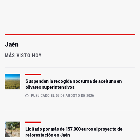
Jaén
MÁS VISTO HOY
Suspenden la recogida nocturna de aceituna en
olivares superintensivos
PUBLICADO EL 05 DE AGOSTO DE 2026
Licitado por más de 157.000 euros el proyecto de
reforestación en Jaén