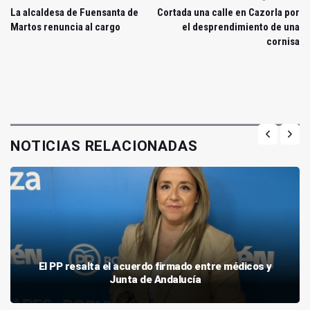
La alcaldesa de Fuensanta de
Cortada una calle en Cazorla por
Martos renuncia al cargo
el desprendimiento de una
cornisa
NOTICIAS RELACIONADAS
El PP resalta el acuerdo firmado entre médicos y
Junta de Andalucía