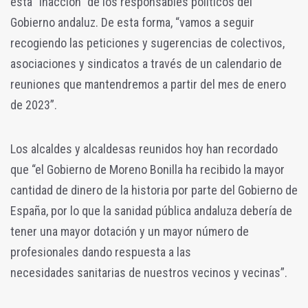
esta “inacción” de los responsables políticos del
Gobierno andaluz. De esta forma, “vamos a seguir
recogiendo las peticiones y sugerencias de colectivos,
asociaciones y sindicatos a través de un calendario de
reuniones que mantendremos a partir del mes de enero
de 2023”.
Los alcaldes y alcaldesas reunidos hoy han recordado
que “el Gobierno de Moreno Bonilla ha recibido la mayor
cantidad de dinero de la historia por parte del Gobierno de
España, por lo que la sanidad pública andaluza debería de
tener una mayor dotación y un mayor número de
profesionales dando respuesta a las
necesidades sanitarias de nuestros vecinos y vecinas”.