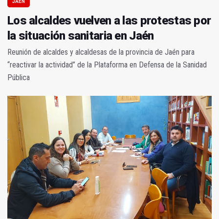
JAÉN
Los alcaldes vuelven a las protestas por
la situación sanitaria en Jaén
Reunión de alcaldes y alcaldesas de la provincia de Jaén para
“reactivar la actividad” de la Plataforma en Defensa de la Sanidad
Pública