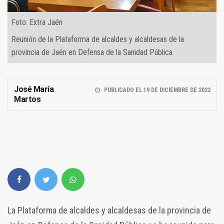
Foto: Extra Jaén
Reunión de la Plataforma de alcaldes y alcaldesas de la
provincia de Jaén en Defensa de la Sanidad Pública
José María
PUBLICADO EL 19 DE DICIEMBRE DE 2022
Martos
La Plataforma de alcaldes y alcaldesas de la provincia de