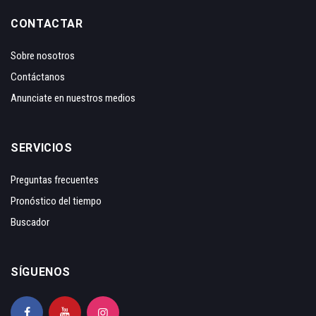
CONTACTAR
Sobre nosotros
Contáctanos
Anunciate en nuestros medios
SERVICIOS
Preguntas frecuentes
Pronóstico del tiempo
Buscador
SÍGUENOS