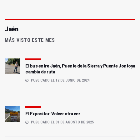
Jaén
MÁS VISTO ESTE MES
El bus entre Jaén, Puente de la Sierra y Puente Jontoya
cambia de ruta
PUBLICADO EL 12 DE JUNIO DE 2024
El Expositor: Volver otra vez
PUBLICADO EL 31 DE AGOSTO DE 2025