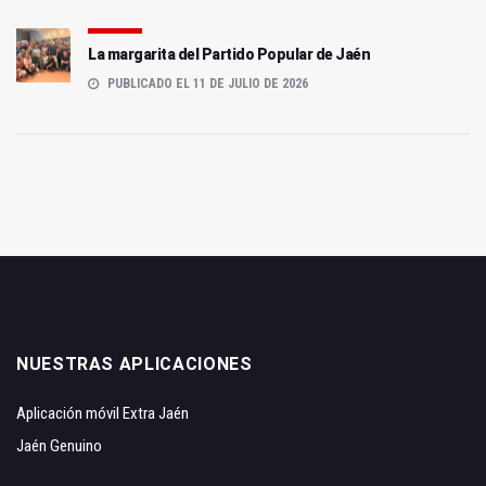
La margarita del Partido Popular de Jaén
PUBLICADO EL 11 DE JULIO DE 2026
NUESTRAS APLICACIONES
Aplicación móvil Extra Jaén
Jaén Genuino