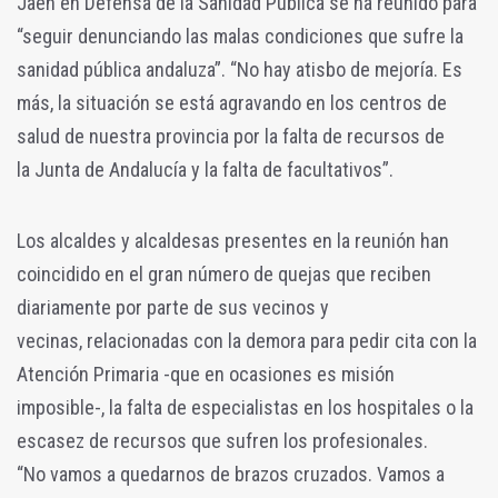
Jaén en Defensa de la Sanidad Pública se ha reunido para
“seguir denunciando las malas condiciones que sufre la
sanidad pública andaluza”. “No hay atisbo de mejoría. Es
más, la situación se está agravando en los centros de
salud de nuestra provincia por la falta de recursos de
la Junta de Andalucía y la falta de facultativos”.
Los alcaldes y alcaldesas presentes en la reunión han
coincidido en el gran número de quejas que reciben
diariamente por parte de sus vecinos y
vecinas, relacionadas con la demora para pedir cita con la
Atención Primaria -que en ocasiones es misión
imposible-, la falta de especialistas en los hospitales o la
escasez de recursos que sufren los profesionales.
“No vamos a quedarnos de brazos cruzados. Vamos a