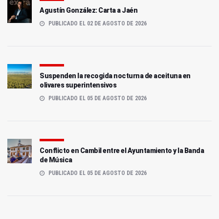
Agustín González: Carta a Jaén
PUBLICADO EL 02 DE AGOSTO DE 2026
Suspenden la recogida nocturna de aceituna en
olivares superintensivos
PUBLICADO EL 05 DE AGOSTO DE 2026
Conflicto en Cambil entre el Ayuntamiento y la Banda
de Música
PUBLICADO EL 05 DE AGOSTO DE 2026