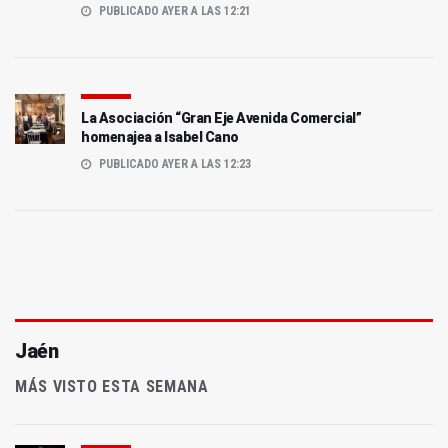
PUBLICADO AYER A LAS 12:21
La Asociación “Gran Eje Avenida Comercial”
homenajea a Isabel Cano
PUBLICADO AYER A LAS 12:23
Jaén
MÁS VISTO ESTA SEMANA