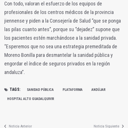
Con todo, valoran el esfuerzo de los equipos de
profesionales de los centros médicos de la provincia
jiennense y piden a la Consejería de Salud “que se ponga
las pilas cuanto antes”, porque su “dejadez” supone que
los pacientes estén marchándose a la sanidad privada.
“Esperemos que no sea una estrategia premeditada de
Moreno Bonilla para desmantelar la sanidad pública y
engordar el índice de seguros privados en la región
andaluza”.
TAGS:
SANIDAD PÚBLICA
PLATAFORMA
ANDÚJAR
HOSPITAL ALTO GUADALQUIVIR
Noticia Anterior
Noticia Siguiente