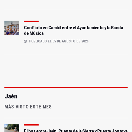
Conflicto en Cambil entre el Ayuntamiento y la Banda
de Música
PUBLICADO EL 05 DE AGOSTO DE 2026
Jaén
MÁS VISTO ESTE MES
El bus entre Jaén, Puente de la Sierra y Puente Jontoya