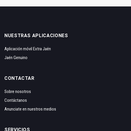
NUESTRAS APLICACIONES
Aplicación móvil Extra Jaén
Jaén Genuino
CONTACTAR
Sobre nosotros
Contáctanos
Anunciate en nuestros medios
SERVICIOS