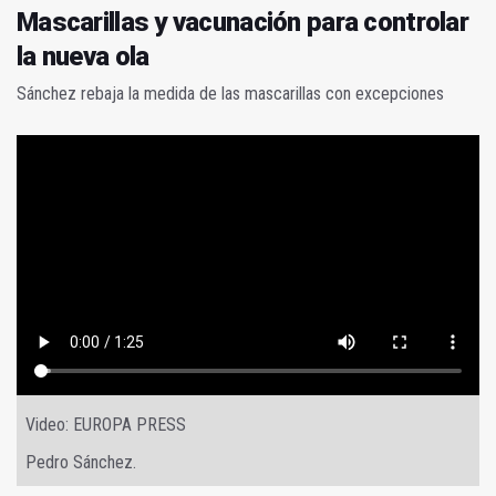
Mascarillas y vacunación para controlar
la nueva ola
Sánchez rebaja la medida de las mascarillas con excepciones
Video: EUROPA PRESS
Pedro Sánchez.