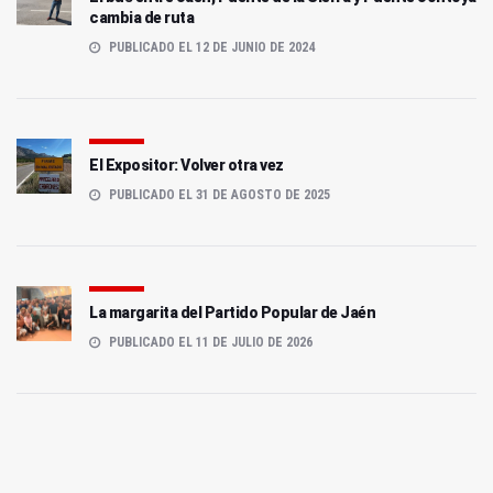
cambia de ruta
PUBLICADO EL 12 DE JUNIO DE 2024
El Expositor: Volver otra vez
PUBLICADO EL 31 DE AGOSTO DE 2025
La margarita del Partido Popular de Jaén
PUBLICADO EL 11 DE JULIO DE 2026