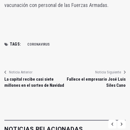
vacunación con personal de las Fuerzas Armadas.
TAGS:
CORONAVIRUS
Noticia Anterior
Noticia Siguiente
La capital recibe casi siete
Fallece el empresario José Luis
millones en el sorteo de Navidad
Siles Cano
NOTICIAS RELACIONADAS