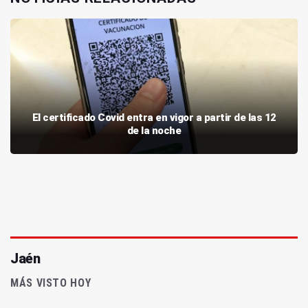
El certificado Covid entra en vigor a partir de las 12
de la noche
Jaén
MÁS VISTO HOY