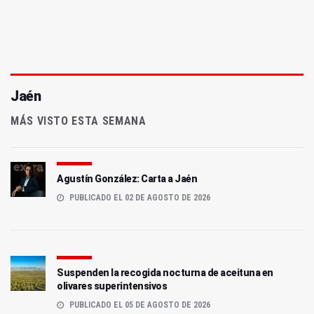
Jaén
MÁS VISTO ESTA SEMANA
Agustín González: Carta a Jaén
PUBLICADO EL 02 DE AGOSTO DE 2026
Suspenden la recogida nocturna de aceituna en
olivares superintensivos
PUBLICADO EL 05 DE AGOSTO DE 2026