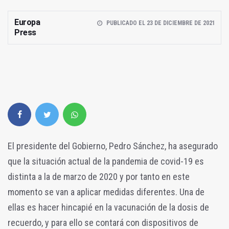
Europa
PUBLICADO EL 23 DE DICIEMBRE DE 2021
Press
El presidente del Gobierno, Pedro Sánchez, ha asegurado
que la situación actual de la pandemia de covid-19 es
distinta a la de marzo de 2020 y por tanto en este
momento se van a aplicar medidas diferentes. Una de
ellas es hacer hincapié en la vacunación de la dosis de
recuerdo, y para ello se contará con dispositivos de