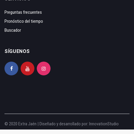
Preguntas frecuentes
Pronóstico del tiempo
Buscador
SÍGUENOS
© 2020 Extra Jaén | Diseñado y desarrollado por:
InnovationStudio