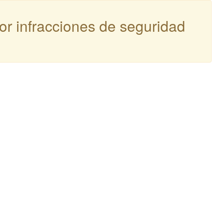
por infracciones de seguridad