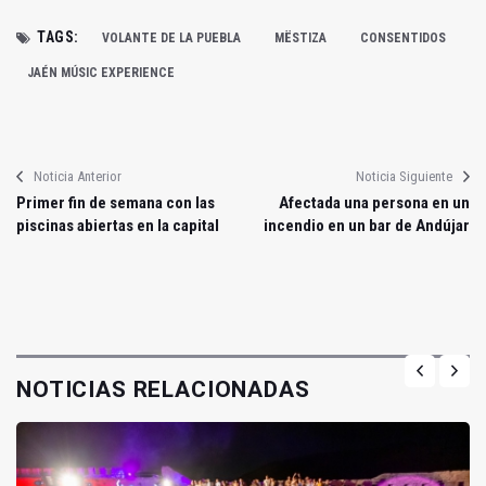
TAGS:
VOLANTE DE LA PUEBLA
MËSTIZA
CONSENTIDOS
JAÉN MÚSIC EXPERIENCE
Noticia Anterior
Noticia Siguiente
Primer fin de semana con las
Afectada una persona en un
piscinas abiertas en la capital
incendio en un bar de Andújar
NOTICIAS RELACIONADAS