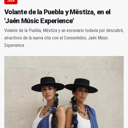
JAÉN
Volante de la Puebla y Mëstiza, en el
'Jaén Músic Experience'
Volante de la Puebla, Mëstiza y un escenario todavía por descubrir,
atractivos de la nueva cita con el Consentidos, Jaén Músic
Experience