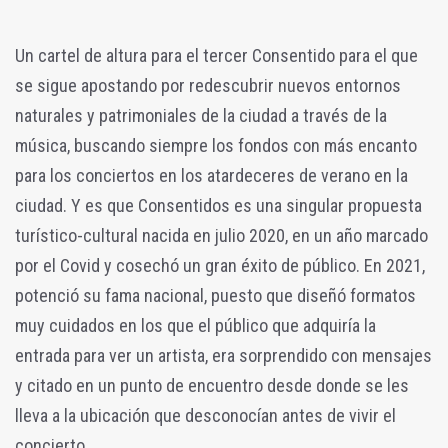
Un cartel de altura para el tercer Consentido para el que
se sigue apostando por redescubrir nuevos entornos
naturales y patrimoniales de la ciudad a través de la
música, buscando siempre los fondos con más encanto
para los conciertos en los atardeceres de verano en la
ciudad. Y es que Consentidos es una singular propuesta
turístico-cultural nacida en julio 2020, en un año marcado
por el Covid y cosechó un gran éxito de público. En 2021,
potenció su fama nacional, puesto que diseñó formatos
muy cuidados en los que el público que adquiría la
entrada para ver un artista, era sorprendido con mensajes
y citado en un punto de encuentro desde donde se les
lleva a la ubicación que desconocían antes de vivir el
concierto.