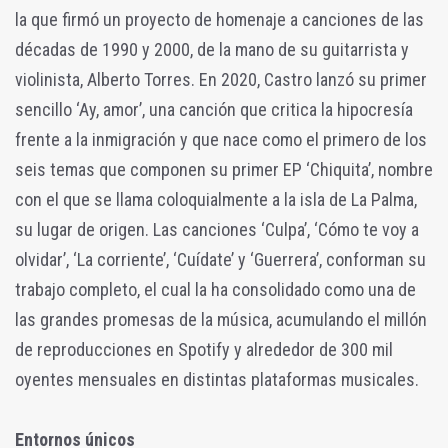
la que firmó un proyecto de homenaje a canciones de las
décadas de 1990 y 2000, de la mano de su guitarrista y
violinista, Alberto Torres. En 2020, Castro lanzó su primer
sencillo ‘Ay, amor’, una canción que critica la hipocresía
frente a la inmigración y que nace como el primero de los
seis temas que componen su primer EP ‘Chiquita’, nombre
con el que se llama coloquialmente a la isla de La Palma,
su lugar de origen. Las canciones ‘Culpa’, ‘Cómo te voy a
olvidar’, ‘La corriente’, ‘Cuídate’ y ‘Guerrera’, conforman su
trabajo completo, el cual la ha consolidado como una de
las grandes promesas de la música, acumulando el millón
de reproducciones en Spotify y alrededor de 300 mil
oyentes mensuales en distintas plataformas musicales.
Entornos únicos