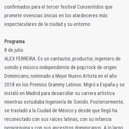
confirmados para el tercer festival Consentidos que
promete vivencias únicas en los atardeceres más
espectaculares de la ciudad y su entorno
Programa
8 de julio
ALEX FERREIRA. Es un cantautor, productor, ingeniero de
sonido y músico independiente de pop/rock de origen
Dominicano, nominado a Mejor Nuevo Artista en el año
2018 en los Premios Grammy Latinos. Migró a España y se
instaló en Madrid para desarrollar su carrera artística
mientras estudiaba Ingeniería de Sonido. Posteriormente,
se trasladó a la Ciudad de México y desde que llegó ha
reconectado con sus raíces latinas, con su infancia
neoyorquina y con sus ancestros dominicanos. A lo largo