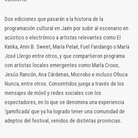
Dos ediciones que pasarán a la historia de la
programación cultural en Jaén por subir al escenario en
acústico o electrónico a artistas relevantes como El
Kanka, Anni B. Sweet, María Pelaé, Fuel Fandango o María
José Llergo entre otros, y que compartieron programa
con artistas locales emergentes como Marla Croos,
Jesús Rancón, Ana Cárdenas, Mocrobo e incluso Ofiuca
Nunca, entre otros. Consentidos juega a través de los
mensajes de móvil y redes sociales con los
espectadores, en lo que se denomina una experiencia
‘gamificada’ que ya ha logrado tener una comunidad de
adeptos del festival, venidos de distintas provincias.