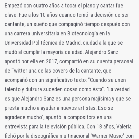
Empezó con cuatro años a tocar el piano y cantar fue
clave. Fue a los 10 años cuando tomó la decisión de ser
cantante, un sueño que compaginó tiempo después con
una carrera universitaria en Biotecnología en la
Universidad Politécnica de Madrid, ciudad a la que se
mudó al cumplir la mayoría de edad. Alejandro Sanz
apostó por ella en 2017, compartió en su cuenta personal
de Twitter una de las covers de la cantante, que
acompañó con un significativo texto: "Cuando se unen
talento y dulzura suceden cosas como ésta". "La verdad
es que Alejandro Sanz es una persona majísima y que se
presta mucho a ayudar a nuevos artistas. Eso se
agradece mucho", apuntó la compositora en una
entrevista para la televisión pública. Con 18 años, Valeria
fichó por la discográfica multinacional 'Warner Music' con