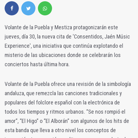
Volante de la Puebla y Mestiza protagonizarán este
jueves, día 30, la nueva cita de 'Consentidos, Jaén Músic
Experience', una iniciativa que continúa explotando el
misterio de las ubicaciones donde se celebrarán los
conciertos hasta última hora.
Volante de la Puebla ofrece una revisión de la simbología
andaluza, que remezcla las canciones tradicionales y
populares del folclore español con la electrónica de
todos los tiempos y ritmos urbanos. “Se nos rompió el
amor”, “El Higo” o “El Alborán” son algunos de los hits de
esta banda que lleva a otro nivel los conceptos de