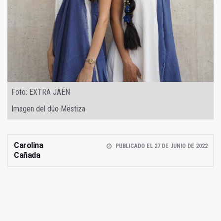
Foto: EXTRA JAÉN
Imagen del dúo Mëstiza
Carolina
PUBLICADO EL 27 DE JUNIO DE 2022
Cañada