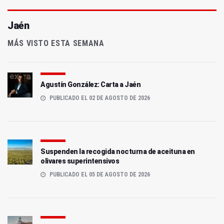
Jaén
MÁS VISTO ESTA SEMANA
Agustín González: Carta a Jaén
PUBLICADO EL 02 DE AGOSTO DE 2026
Suspenden la recogida nocturna de aceituna en
olivares superintensivos
PUBLICADO EL 05 DE AGOSTO DE 2026