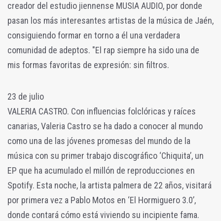
creador del estudio jiennense MUSIA AUDIO, por donde
pasan los más interesantes artistas de la música de Jaén,
consiguiendo formar en torno a él una verdadera
comunidad de adeptos. "El rap siempre ha sido una de
mis formas favoritas de expresión: sin filtros.
23 de julio
VALERIA CASTRO. Con influencias folclóricas y raíces
canarias, Valeria Castro se ha dado a conocer al mundo
como una de las jóvenes promesas del mundo de la
música con su primer trabajo discográfico ‘Chiquita’, un
EP que ha acumulado el millón de reproducciones en
Spotify. Esta noche, la artista palmera de 22 años, visitará
por primera vez a Pablo Motos en ‘El Hormiguero 3.0’,
donde contará cómo está viviendo su incipiente fama.