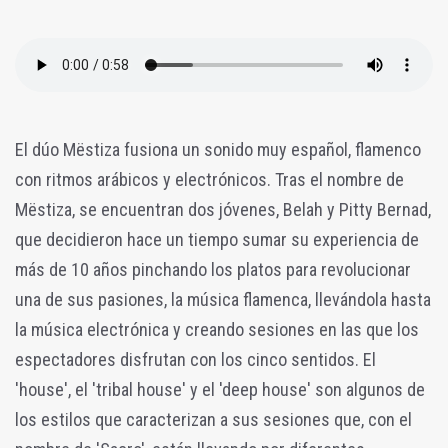
El dúo Mëstiza fusiona un sonido muy español, flamenco
con ritmos arábicos y electrónicos. Tras el nombre de
Mëstiza, se encuentran dos jóvenes, Belah y Pitty Bernad,
que decidieron hace un tiempo sumar su experiencia de
más de 10 años pinchando los platos para revolucionar
una de sus pasiones, la música flamenca, llevándola hasta
la música electrónica y creando sesiones en las que los
espectadores disfrutan con los cinco sentidos. El
'house', el 'tribal house' y el 'deep house' son algunos de
los estilos que caracterizan a sus sesiones que, con el