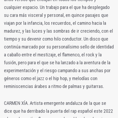
cualquier espacio. Un trabajo para el que ha desplegado
su cara más visceral y personal, en quince pasajes que
viajan por la infancia, los recuerdos, el camino hacia la
madurez, y las luces y las sombras de ir creciendo, con el
tiempo y su devenir como hilo conductor. Un disco que
continúa marcado por su personalísimo sello de identidad
a caballo entre el mestizaje, el flamenco, el rock y la
fusión, pero para el que se ha lanzado a la aventura de la
experimentación y el riesgo campando a sus anchas por
géneros como el jazz o el hip hop, y melodías con
reminiscencias árabes a ritmo de palmas y guitarras.
CARMEN XÍA. Artista emergente andaluza de la que se
dice que ha derribado la puerta del rap español este 2022