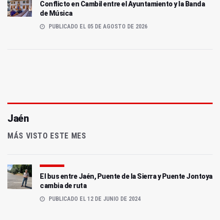
Conflicto en Cambil entre el Ayuntamiento y la Banda
de Música
PUBLICADO EL 05 DE AGOSTO DE 2026
Jaén
MÁS VISTO ESTE MES
El bus entre Jaén, Puente de la Sierra y Puente Jontoya
cambia de ruta
PUBLICADO EL 12 DE JUNIO DE 2024