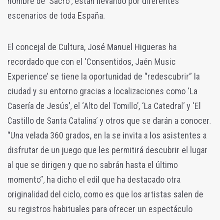
nombre de 'Sacro', están llevando por diferentes
escenarios de toda España.
El concejal de Cultura, José Manuel Higueras ha
recordado que con el ‘Consentidos, Jaén Music
Experience’ se tiene la oportunidad de “redescubrir” la
ciudad y su entorno gracias a localizaciones como ‘La
Casería de Jesús’, el ‘Alto del Tomillo’, ‘La Catedral’ y ‘El
Castillo de Santa Catalina’ y otros que se darán a conocer.
“Una velada 360 grados, en la se invita a los asistentes a
disfrutar de un juego que les permitirá descubrir el lugar
al que se dirigen y que no sabrán hasta el último
momento”, ha dicho el edil que ha destacado otra
originalidad del ciclo, como es que los artistas salen de
su registros habituales para ofrecer un espectáculo