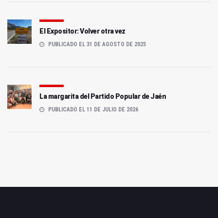
El Expositor: Volver otra vez
PUBLICADO EL 31 DE AGOSTO DE 2025
La margarita del Partido Popular de Jaén
PUBLICADO EL 11 DE JULIO DE 2026