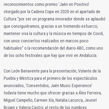
reconocimientos como premio ‘Jaén en Positivo’
otorgado por la Cadena Cope en 2020 en el apartado de
Cultura “por ser un programa innovador donde se aplaudió
que consiguiéramos, gracias a un tremendo esfuerzo,
mantener viva la cultura y la música en tiempos de Covid,
con unos conciertos realizados en marcos poco
habituales” o la recomendación del diario ABC, como uno
de los ocho festivales que hay que vivir en Andalucía.
Con León Benavente para la presentación, Volante de la
Puebla y Mëstiza para el primero de los espectáculos
anunciados, ‘Consentidos, Jaén Music Experience’
todavía tiene mucho que ofrecer gracias a Álex Ferreira,
Miguel Campello, Carmen Xía, Natalia Lacunza, Jeunet
Brown y Valeria Castro, el resto de los nombres