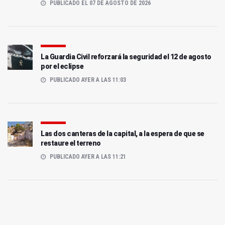
PUBLICADO EL 07 DE AGOSTO DE 2026
La Guardia Civil reforzará la seguridad el 12 de agosto
por el eclipse
PUBLICADO AYER A LAS 11:03
Las dos canteras de la capital, a la espera de que se
restaure el terreno
PUBLICADO AYER A LAS 11:21