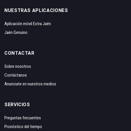
NUESTRAS APLICACIONES
Aplicación móvil Extra Jaén
Jaén Genuino
CONTACTAR
Sobre nosotros
Contáctanos
Anunciate en nuestros medios
SERVICIOS
Preguntas frecuentes
Pronóstico del tiempo