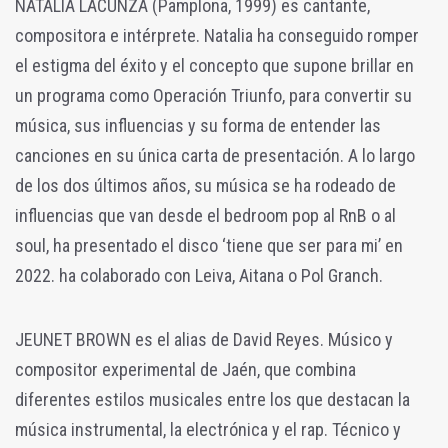
NATALIA LACUNZA (Pamplona, 1999) es cantante,
compositora e intérprete. Natalia ha conseguido romper
el estigma del éxito y el concepto que supone brillar en
un programa como Operación Triunfo, para convertir su
música, sus influencias y su forma de entender las
canciones en su única carta de presentación. A lo largo
de los dos últimos años, su música se ha rodeado de
influencias que van desde el bedroom pop al RnB o al
soul, ha presentado el disco ‘tiene que ser para mi’ en
2022. ha colaborado con Leiva, Aitana o Pol Granch.
JEUNET BROWN es el alias de David Reyes. Músico y
compositor experimental de Jaén, que combina
diferentes estilos musicales entre los que destacan la
música instrumental, la electrónica y el rap. Técnico y