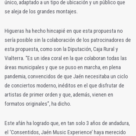
único, adaptado a un tipo de ubicación y un público que
se aleja de los grandes montajes.
Higueras ha hecho hincapié en que esta propuesta no
sería posible sin la colaboración de los patrocinadores de
esta propuesta, como son la Diputación, Caja Rural y
Vialterra. “Es un idea coral en la que colaboran todas las
áreas municipales y que se puso en marcha, en plena
pandemia, convencidos de que Jaén necesitaba un ciclo
de conciertos moderno, inéditos en el que disfrutar de
artistas de primer orden y que, además, vienen en
formatos originales”, ha dicho.
Este afán ha logrado que, en tan solo 3 años de andadura,
el ‘Consentidos, Jaén Music Experience’ haya merecido