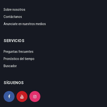
Sobre nosotros
Contáctanos
Anunciate en nuestros medios
SERVICIOS
Preguntas frecuentes
Pronóstico del tiempo
Buscador
SÍGUENOS