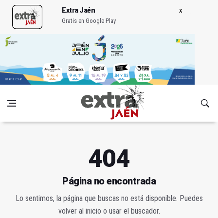
Extra Jaén
Gratis en Google Play
404
Página no encontrada
Lo sentimos, la página que buscas no está disponible. Puedes
volver al inicio o usar el buscador.