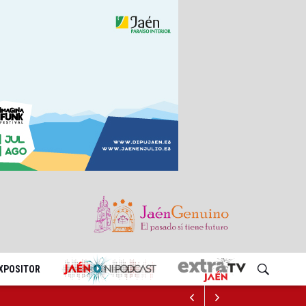
EXPOSITOR