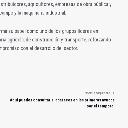
istribuidores, agricultores, empresas de obra pública y
campo y la maquinaria industrial.
firma su papel como uno de los grupos líderes en
ria agrícola, de construcción y transporte, reforzando
mpromiso con el desarrollo del sector.
Noticia Siguiente
Aquí puedes consultar si apareces en las primeras ayudas
por el temporal