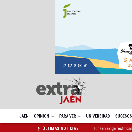
JAÉN
OPINIÓN
PARA VER
UNIVERSIDAD
SUCESOS
Turjaén exige rectifica
ÚLTIMAS NOTICIAS