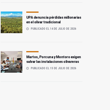
UPA denuncia pérdidas millonarias
en el olivar tradicional
PUBLICADO EL 14 DE JULIO DE 2026
Martos, Porcuna y Montoro exigen
salvar las instalaciones olivareras
PUBLICADO EL 15 DE JULIO DE 2026