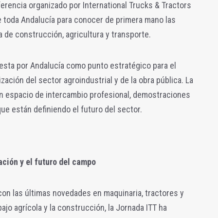
ferencia organizado por International Trucks & Tractors
de toda Andalucía para conocer de primera mano las
 de construcción, agricultura y transporte.
uesta por Andalucía como punto estratégico para el
zación del sector agroindustrial y de la obra pública. La
n espacio de intercambio profesional, demostraciones
ue están definiendo el futuro del sector.
ción y el futuro del campo
on las últimas novedades en maquinaria, tractores y
ajo agrícola y la construcción, la Jornada ITT ha