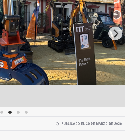
Jorn
PUBLICADO EL 30 DE MARZO DE 2026