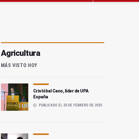
Agricultura
MÁS VISTO HOY
Cristóbal Cano, líder de UPA
España
PUBLICADO EL 20 DE FEBRERO DE 2025