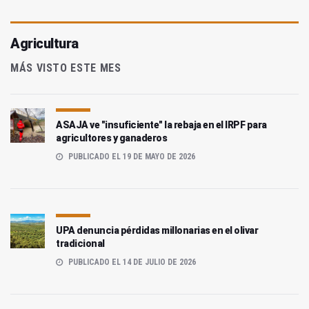
Agricultura
MÁS VISTO ESTE MES
ASAJA ve "insuficiente" la rebaja en el IRPF para
agricultores y ganaderos
PUBLICADO EL 19 DE MAYO DE 2026
UPA denuncia pérdidas millonarias en el olivar
tradicional
PUBLICADO EL 14 DE JULIO DE 2026