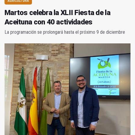
AGRICULTURA
Martos celebra la XLII Fiesta de la
Aceituna con 40 actividades
La programación se prolongará hasta el próximo 9 de diciembre