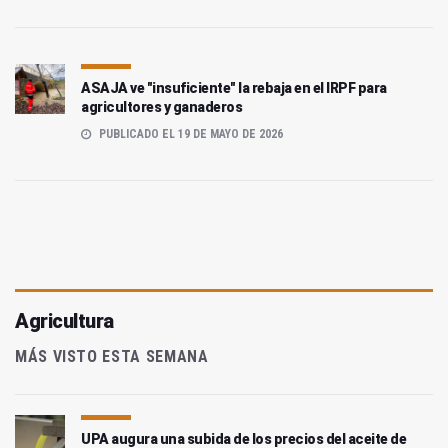
ASAJA ve "insuficiente" la rebaja en el IRPF para
agricultores y ganaderos
PUBLICADO EL 19 DE MAYO DE 2026
Agricultura
MÁS VISTO ESTA SEMANA
UPA augura una subida de los precios del aceite de