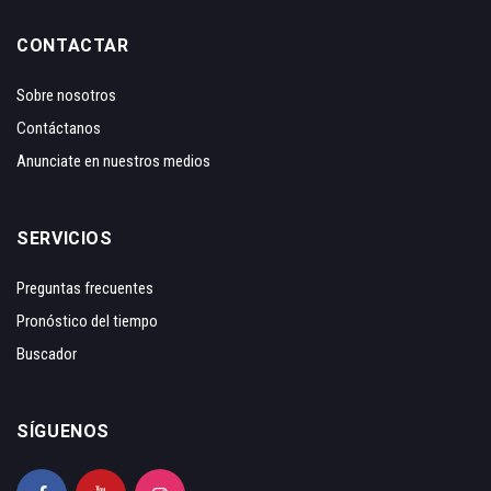
CONTACTAR
Sobre nosotros
Contáctanos
Anunciate en nuestros medios
SERVICIOS
Preguntas frecuentes
Pronóstico del tiempo
Buscador
SÍGUENOS