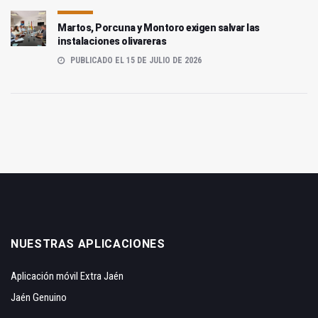
Martos, Porcuna y Montoro exigen salvar las
instalaciones olivareras
PUBLICADO EL 15 DE JULIO DE 2026
NUESTRAS APLICACIONES
Aplicación móvil Extra Jaén
Jaén Genuino