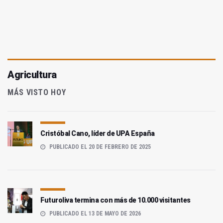
Agricultura
MÁS VISTO HOY
Cristóbal Cano, líder de UPA España
PUBLICADO EL 20 DE FEBRERO DE 2025
Futuroliva termina con más de 10.000 visitantes
PUBLICADO EL 13 DE MAYO DE 2026