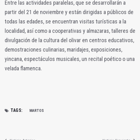
Entre las actividades paralelas, que se desarrollarán a
partir del 21 de noviembre y están dirigidas a públicos de
todas las edades, se encuentran visitas turísticas a la
localidad, así como a cooperativas y almazaras, talleres de
divulgación de la cultura del olivar en centros educativos,
demostraciones culinarias, maridajes, exposiciones,
yincana, espectáculos musicales, un recital poético o una
velada flamenca.
TAGS:
MARTOS