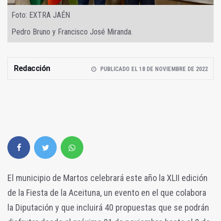
Foto: EXTRA JAÉN
Pedro Bruno y Francisco José Miranda.
Redacción
PUBLICADO EL 18 DE NOVIEMBRE DE 2022
El municipio de Martos celebrará este año la XLII edición
de la Fiesta de la Aceituna, un evento en el que colabora
la Diputación y que incluirá 40 propuestas que se podrán