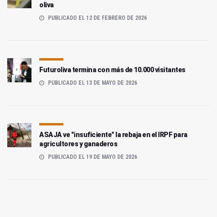
oliva
PUBLICADO EL 12 DE FEBRERO DE 2026
Futuroliva termina con más de 10.000 visitantes
PUBLICADO EL 13 DE MAYO DE 2026
ASAJA ve "insuficiente" la rebaja en el IRPF para
agricultores y ganaderos
PUBLICADO EL 19 DE MAYO DE 2026