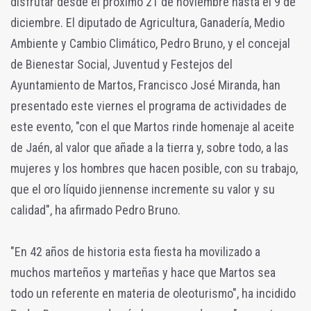
disfrutar desde el próximo 21 de noviembre hasta el 9 de
diciembre. El diputado de Agricultura, Ganadería, Medio
Ambiente y Cambio Climático, Pedro Bruno, y el concejal
de Bienestar Social, Juventud y Festejos del
Ayuntamiento de Martos, Francisco José Miranda, han
presentado este viernes el programa de actividades de
este evento, "con el que Martos rinde homenaje al aceite
de Jaén, al valor que añade a la tierra y, sobre todo, a las
mujeres y los hombres que hacen posible, con su trabajo,
que el oro líquido jiennense incremente su valor y su
calidad", ha afirmado Pedro Bruno.
"En 42 años de historia esta fiesta ha movilizado a
muchos marteños y marteñas y hace que Martos sea
todo un referente en materia de oleoturismo", ha incidido