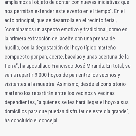
ampliamos al objeto de contar con nuevas iniciativas que
nos permitan extender este evento en el tiempo". En el
acto principal, que se desarrolla en el recinto ferial,
"combinamos un aspecto emotivo y tradicional, como es
la primera extracción del aceite con una prensa de
husillo, con la degustación del hoyo típico marteño
compuesto por pan, aceite, bacalao y unas aceituna de la
tierra", ha apostillado Francisco José Miranda. En total, se
van a repartir 9.000 hoyos de pan entre los vecinos y
visitantes a la muestra. Asimismo, desde el consistorio
marteño los repartirán entre los vecinos y vecinas
dependientes, "a quienes se les hará llegar el hoyo a sus
domicilios para que puedan disfrutar de este día grande",
ha concluido el concejal.