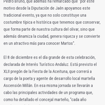
Pedro Bruno, que además ha remarcado que "por este
motivo desde la Diputación de Jaén apoyamos este
tradicional evento, ya que no solo constituye una
costumbre típica e histórica que tenemos que conservar,
que forma parte de nuestra cultura del olivar, sino que
además dinamiza la ciudad, genera riqueza y se convierte
en un atractivo más para conocer Martos".
El 8 de diciembre es el día grande de esta celebración,
declarada de Interés Turístico Andaluz. Está previsto el
XLII pregón de la Fiesta de la Aceituna, que correrá a
cargo de la poeta y agente de desarrollo local marteña
Ascensión Millán. En esa misma jornada se llevarán a
cabo las principales actividades de un programa que,
como ha detallado el concejal marteño, "cada año