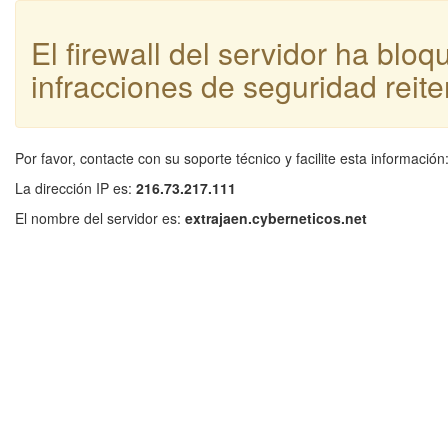
El firewall del servidor ha blo
infracciones de seguridad reite
Por favor, contacte con su soporte técnico y facilite esta información
La dirección IP es:
216.73.217.111
El nombre del servidor es:
extrajaen.cyberneticos.net