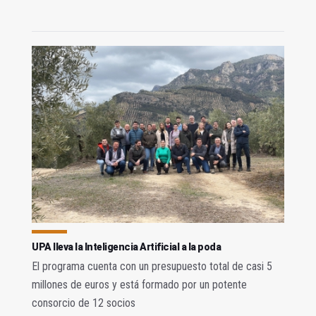
UPA lleva la Inteligencia Artificial a la poda
El programa cuenta con un presupuesto total de casi 5
millones de euros y está formado por un potente
consorcio de 12 socios