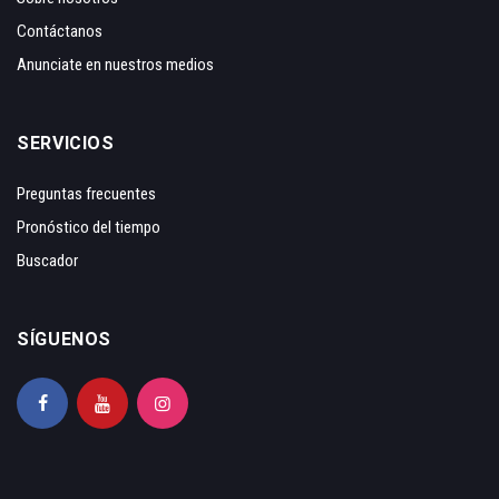
Contáctanos
Anunciate en nuestros medios
SERVICIOS
Preguntas frecuentes
Pronóstico del tiempo
Buscador
SÍGUENOS