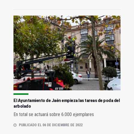
El Ayuntamiento de Jaén empieza las tareas de poda del
arbolado
En total se actuará sobre 6.000 ejemplares
PUBLICADO EL 06 DE DICIEMBRE DE 2022