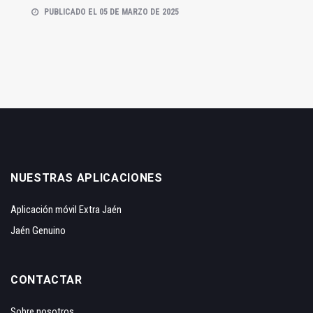
PUBLICADO EL 05 DE MARZO DE 2025
NUESTRAS APLICACIONES
Aplicación móvil Extra Jaén
Jaén Genuino
CONTACTAR
Sobre nosotros