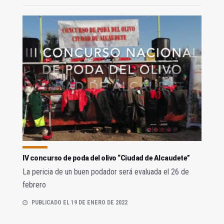
IV concurso de poda del olivo “Ciudad de Alcaudete”
La pericia de un buen podador será evaluada el 26 de
febrero
PUBLICADO EL 19 DE ENERO DE 2022