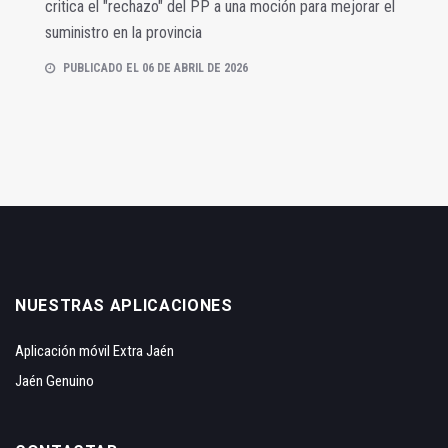
critica el "rechazo" del PP a una moción para mejorar el
suministro en la provincia
PUBLICADO EL 06 DE ABRIL DE 2026
NUESTRAS APLICACIONES
Aplicación móvil Extra Jaén
Jaén Genuino