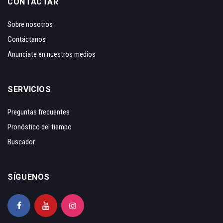
CONTACTAR
Sobre nosotros
Contáctanos
Anunciate en nuestros medios
SERVICIOS
Preguntas frecuentes
Pronóstico del tiempo
Buscador
SÍGUENOS