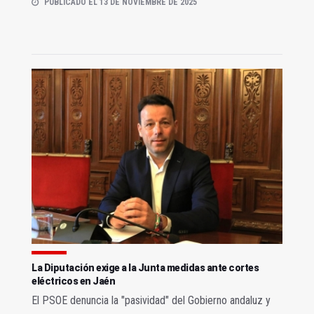
PUBLICADO EL 13 DE NOVIEMBRE DE 2025
La Diputación exige a la Junta medidas ante cortes
eléctricos en Jaén
El PSOE denuncia la "pasividad" del Gobierno andaluz y