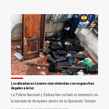
Localizadas en Linares cien viviendas con enganches
ilegales a la luz
La Policía Nacional y Endesa han cortado el suministro en
la barriada de Arrayanes dentro de la Operación Tensión