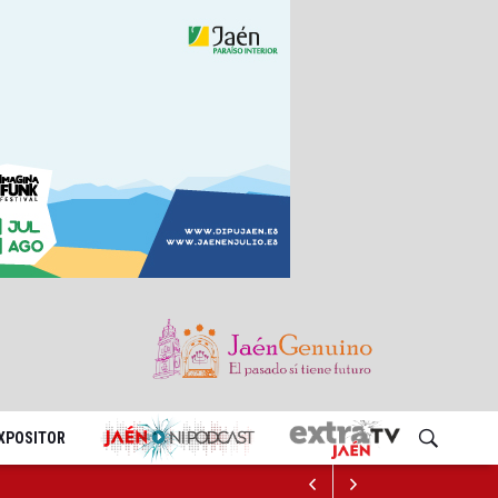
EXPOSITOR