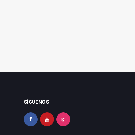
SÍGUENOS