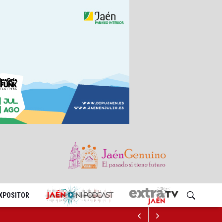
EXPOSITOR