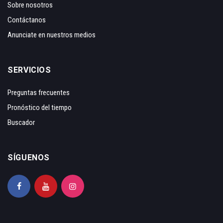
Sobre nosotros
Contáctanos
Anunciate en nuestros medios
SERVICIOS
Preguntas frecuentes
Pronóstico del tiempo
Buscador
SÍGUENOS