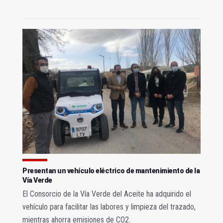
Presentan un vehículo eléctrico de mantenimiento de la
Vía Verde
El Consorcio de la Vía Verde del Aceite ha adquirido el
vehículo para facilitar las labores y limpieza del trazado,
mientras ahorra emisiones de CO2.