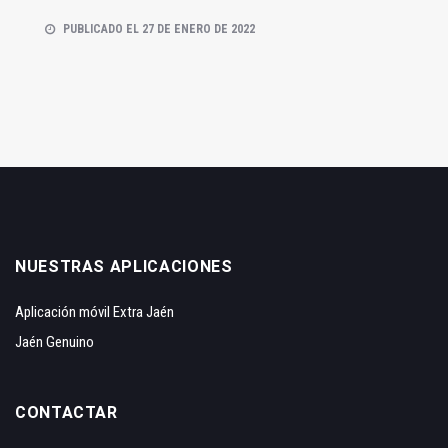
PUBLICADO EL 27 DE ENERO DE 2022
NUESTRAS APLICACIONES
Aplicación móvil Extra Jaén
Jaén Genuino
CONTACTAR