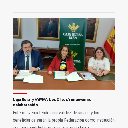
Caja Rural y FAMPA 'Los Olivos' renuevan su
colaboración
Este convenio tendrá una validez de un año y los
beneficiarios serán la propia Federación como institución
con personalidad propia sin ánimo de lucro