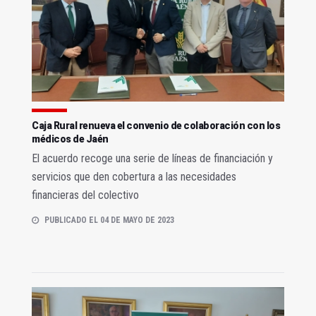
Caja Rural renueva el convenio de colaboración con los
médicos de Jaén
El acuerdo recoge una serie de líneas de financiación y
servicios que den cobertura a las necesidades
financieras del colectivo
PUBLICADO EL 04 DE MAYO DE 2023