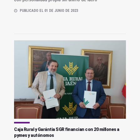
PUBLICADO EL 01 DE JUNIO DE 2023
Caja Rural y Garántia SGR financian con 20 millones a
pymes y autónomos