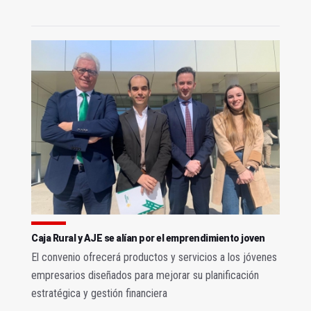
Caja Rural y AJE se alían por el emprendimiento joven
El convenio ofrecerá productos y servicios a los jóvenes
empresarios diseñados para mejorar su planificación
estratégica y gestión financiera