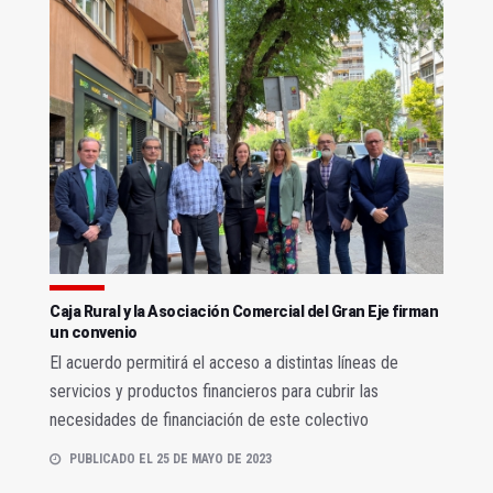
Caja Rural y la Asociación Comercial del Gran Eje firman
un convenio
El acuerdo permitirá el acceso a distintas líneas de
servicios y productos financieros para cubrir las
necesidades de financiación de este colectivo
PUBLICADO EL 25 DE MAYO DE 2023