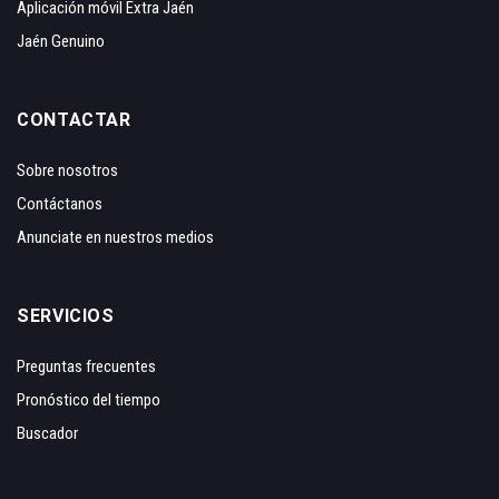
Aplicación móvil Extra Jaén
Jaén Genuino
CONTACTAR
Sobre nosotros
Contáctanos
Anunciate en nuestros medios
SERVICIOS
Preguntas frecuentes
Pronóstico del tiempo
Buscador