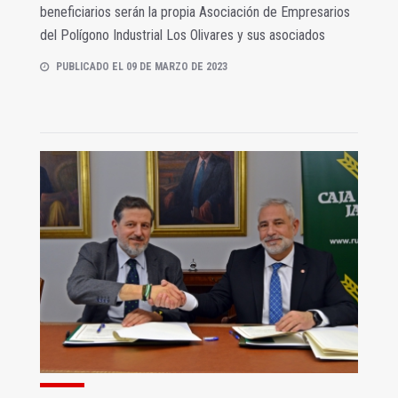
beneficiarios serán la propia Asociación de Empresarios
del Polígono Industrial Los Olivares y sus asociados
PUBLICADO EL 09 DE MARZO DE 2023