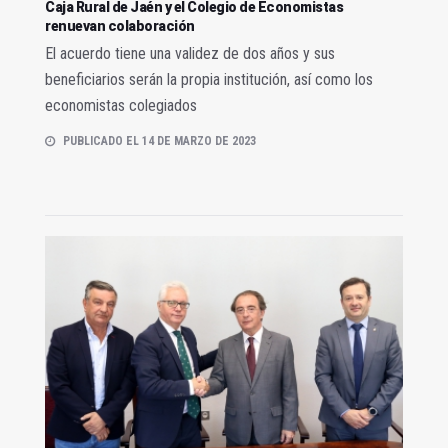
Caja Rural de Jaén y el Colegio de Economistas
renuevan colaboración
El acuerdo tiene una validez de dos años y sus
beneficiarios serán la propia institución, así como los
economistas colegiados
PUBLICADO EL 14 DE MARZO DE 2023