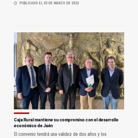
PUBLICADO EL 02 DE MARZO DE 2023
Caja Rural mantiene su compromiso con el desarrollo
económico de Jaén
El convenio tendrá una validez de dos años y los