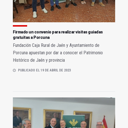
Firmado un convenio para realizar visitas guiadas
gratuitas a Porcuna
Fundación Caja Rural de Jaén y Ayuntamiento de
Porcuna apuestan por dar a conocer el Patrimonio
Histórico de Jaén y provincia
PUBLICADO EL 19 DE ABRIL DE 2023