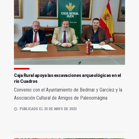
Caja Rural apoya las excavaciones arqueológicas en el
río Cuadros
Convenio con el Ayuntamiento de Bedmar y Garcíez y la
Asociación Cultural de Amigos de Paleoomágina
PUBLICADO EL 25 DE MAYO DE 2023