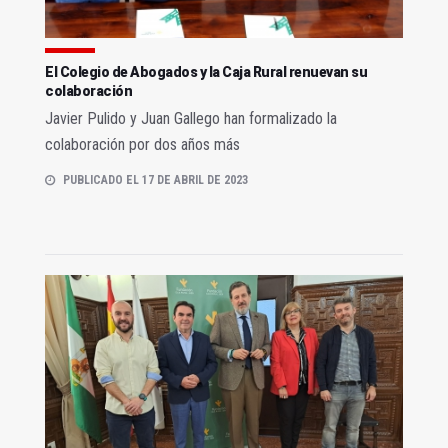
El Colegio de Abogados y la Caja Rural renuevan su
colaboración
Javier Pulido y Juan Gallego han formalizado la
colaboración por dos años más
PUBLICADO EL 17 DE ABRIL DE 2023