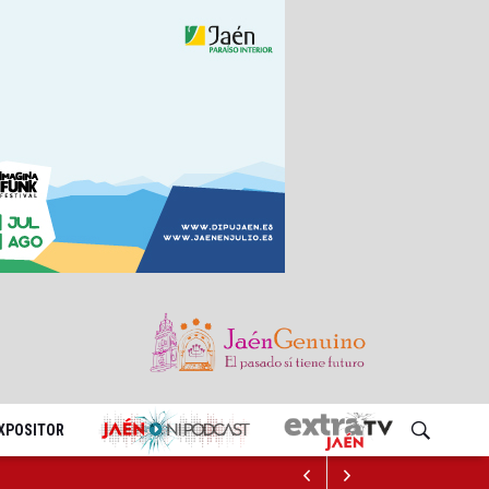
EXPOSITOR