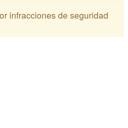
por infracciones de seguridad