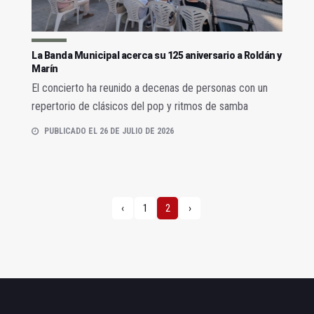
La Banda Municipal acerca su 125 aniversario a Roldán y
Marín
El concierto ha reunido a decenas de personas con un
repertorio de clásicos del pop y ritmos de samba
PUBLICADO EL 26 DE JULIO DE 2026
‹
1
2
›