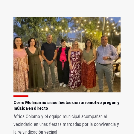
Cerro Molina inicia sus fiestas con un emotivo pregón y
música en directo
África Colomo y el equipo municipal acompañan al
vecindario en unas fiestas marcadas por la convivencia y
la reivindicación vecinal