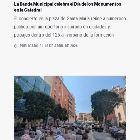
La Banda Municipal celebra el Día de los Monumentos
en la Catedral
El concierto en la plaza de Santa María reúne a numeroso
público con un repertorio inspirado en ciudades y
paisajes dentro del 125 aniversario de la formación
PUBLICADO EL 18 DE ABRIL DE 2026