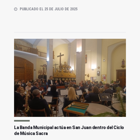
PUBLICADO EL 25 DE JULIO DE 2025
La Banda Municipal actúa en San Juan dentro del Ciclo
de Música Sacra