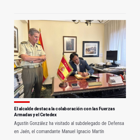
El alcalde destaca la colaboración con las Fuerzas
Armadas y el Cetedex
Agustín González ha visitado al subdelegado de Defensa
en Jaén, el comandante Manuel Ignacio Martín