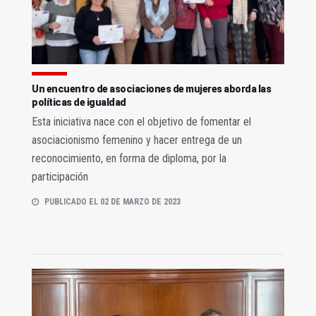
Un encuentro de asociaciones de mujeres aborda las
políticas de igualdad
Esta iniciativa nace con el objetivo de fomentar el
asociacionismo femenino y hacer entrega de un
reconocimiento, en forma de diploma, por la
participación
PUBLICADO EL 02 DE MARZO DE 2023