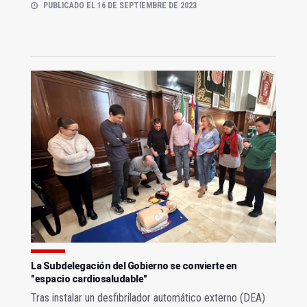
PUBLICADO EL 16 DE SEPTIEMBRE DE 2023
La Subdelegación del Gobierno se convierte en
"espacio cardiosaludable"
Tras instalar un desfibrilador automático externo (DEA)