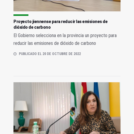
Proyecto jiennense para reducir las emisiones de
dióxido de carbono
El Gobierno selecciona en la provincia un proyecto para
reducir las emisiones de dióxido de carbono
PUBLICADO EL 20 DE OCTUBRE DE 2022