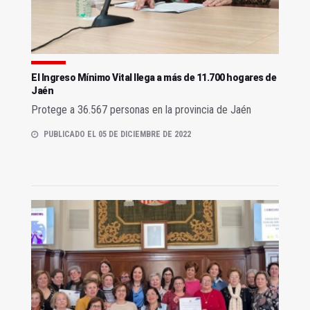
El Ingreso Mínimo Vital llega a más de 11.700 hogares de
Jaén
Protege a 36.567 personas en la provincia de Jaén
PUBLICADO EL 05 DE DICIEMBRE DE 2022