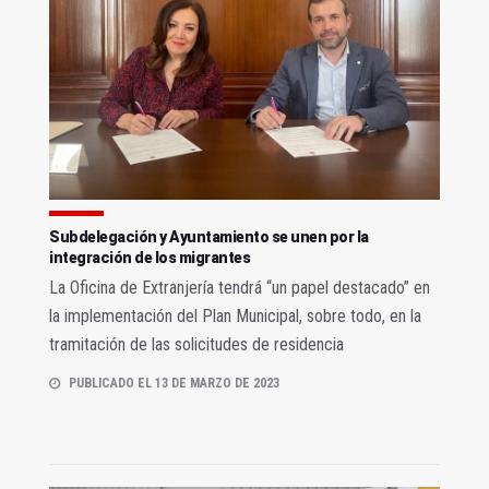
Subdelegación y Ayuntamiento se unen por la
integración de los migrantes
La Oficina de Extranjería tendrá “un papel destacado” en
la implementación del Plan Municipal, sobre todo, en la
tramitación de las solicitudes de residencia
PUBLICADO EL 13 DE MARZO DE 2023