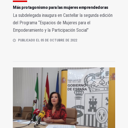
Más protagonismo para las mujeres emprendedoras
La subdelegada inaugura en Castellar la segunda edición
del Programa “Espacios de Mujeres para el
Empoderamiento y la Participación Social”
PUBLICADO EL 05 DE OCTUBRE DE 2022