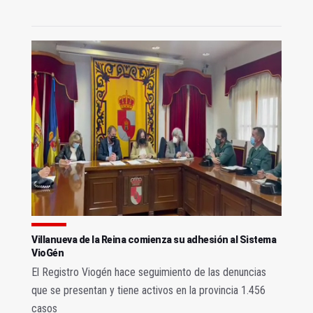
Villanueva de la Reina comienza su adhesión al Sistema
VioGén
El Registro Viogén hace seguimiento de las denuncias
que se presentan y tiene activos en la provincia 1.456
casos