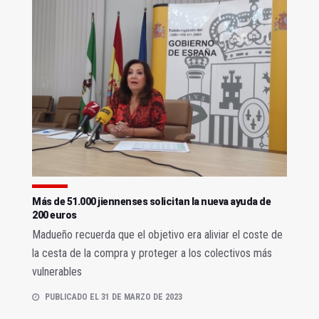
Más de 51.000 jiennenses solicitan la nueva ayuda de
200 euros
Madueño recuerda que el objetivo era aliviar el coste de
la cesta de la compra y proteger a los colectivos más
vulnerables
PUBLICADO EL 31 DE MARZO DE 2023