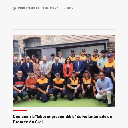
PUBLICADO EL 03 DE MARZO DE 2022
Destacan la "labor imprescindible" del voluntariado de
Protección Civil