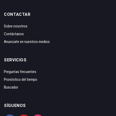
CONTACTAR
Sobre nosotros
Contáctanos
Anunciate en nuestros medios
SERVICIOS
Preguntas frecuentes
Pronóstico del tiempo
Buscador
SÍGUENOS