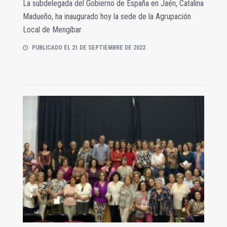
La subdelegada del Gobierno de España en Jaén, Catalina
Madueño, ha inaugurado hoy la sede de la Agrupación
Local de Mengíbar
PUBLICADO EL 21 DE SEPTIEMBRE DE 2022