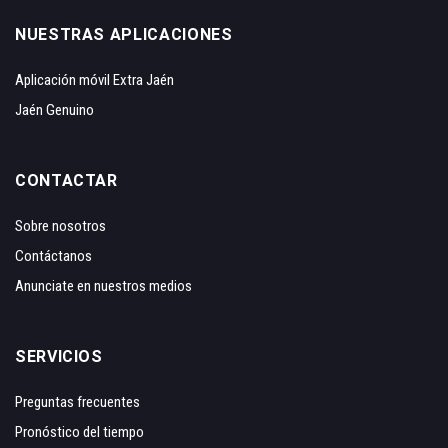
NUESTRAS APLICACIONES
Aplicación móvil Extra Jaén
Jaén Genuino
CONTACTAR
Sobre nosotros
Contáctanos
Anunciate en nuestros medios
SERVICIOS
Preguntas frecuentes
Pronóstico del tiempo