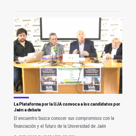
La Plataforma por la UJA convoca a los candidatos por
Jaén a debate
El encuentro busca conocer sus compromisos con la
financiación y el futuro de la Universidad de Jaén