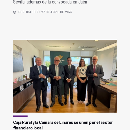
Sevilla, además de la convocada en Jaén
PUBLICADO EL 27 DE ABRIL DE 2026
Caja Rural y la Cámara de Linares se unen por el sector
financiero local