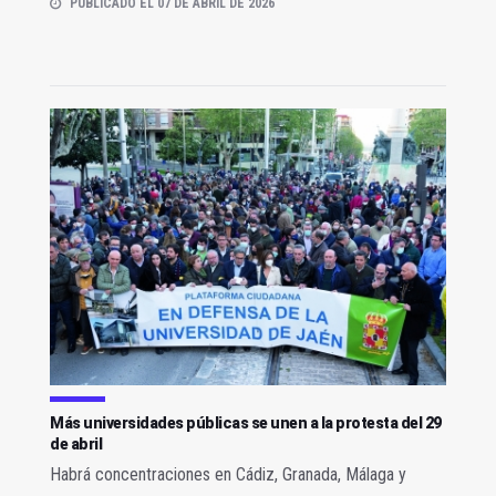
PUBLICADO EL 07 DE ABRIL DE 2026
Más universidades públicas se unen a la protesta del 29
de abril
Habrá concentraciones en Cádiz, Granada, Málaga y