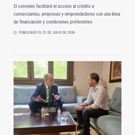
El convenio facilitará el acceso al crédito a
comerciantes, empresas y emprendedores con una línea
de financiación y condiciones preferentes
PUBLICADO EL 21 DE JULIO DE 2026