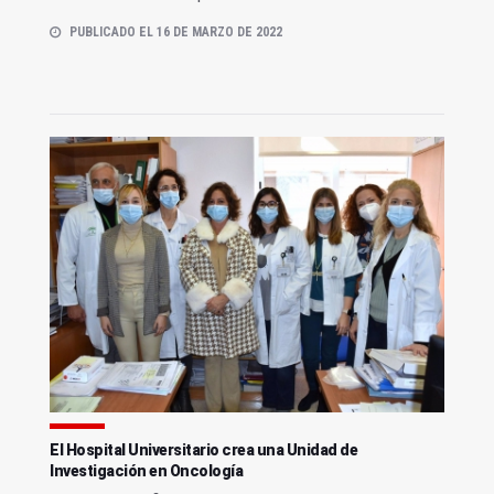
PUBLICADO EL 16 DE MARZO DE 2022
El Hospital Universitario crea una Unidad de
Investigación en Oncología