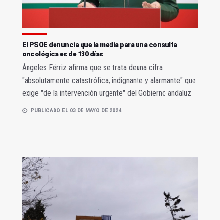
El PSOE denuncia que la media para una consulta
oncológica es de 130 días
Ángeles Férriz afirma que se trata deuna cifra
"absolutamente catastrófica, indignante y alarmante" que
exige "de la intervención urgente" del Gobierno andaluz
PUBLICADO EL 03 DE MAYO DE 2024