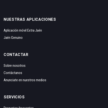
NUESTRAS APLICACIONES
Aplicación móvil Extra Jaén
Jaén Genuino
CONTACTAR
Sobre nosotros
Contáctanos
Anunciate en nuestros medios
SERVICIOS