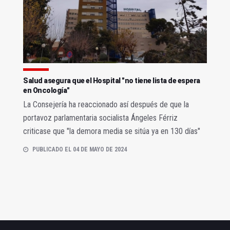
Salud asegura que el Hospital "no tiene lista de espera
en Oncología"
La Consejería ha reaccionado así después de que la
portavoz parlamentaria socialista Ángeles Férriz
criticase que "la demora media se sitúa ya en 130 días"
PUBLICADO EL 04 DE MAYO DE 2024