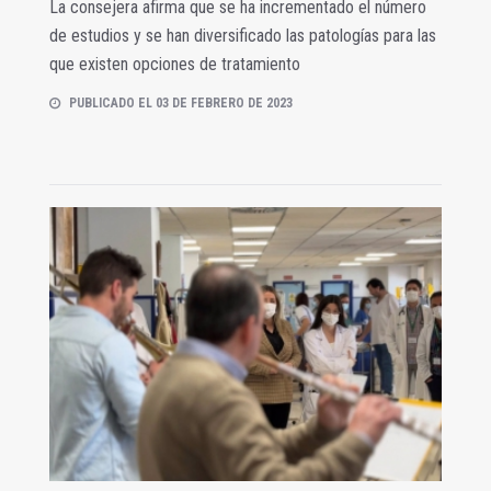
La consejera afirma que se ha incrementado el número
de estudios y se han diversificado las patologías para las
que existen opciones de tratamiento
PUBLICADO EL 03 DE FEBRERO DE 2023