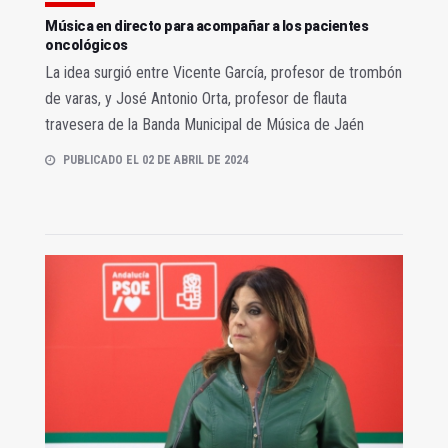
Música en directo para acompañar a los pacientes
oncológicos
La idea surgió entre Vicente García, profesor de trombón
de varas, y José Antonio Orta, profesor de flauta
travesera de la Banda Municipal de Música de Jaén
PUBLICADO EL 02 DE ABRIL DE 2024