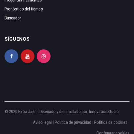
Preguntas frecuentes
Pronóstico del tiempo
Buscador
SÍGUENOS
© 2020 Extra Jaén | Diseñado y desarrollado por:
InnovationStudio
Aviso legal
|
Política de privacidad
|
Política de cookies
|
Configurar cookies