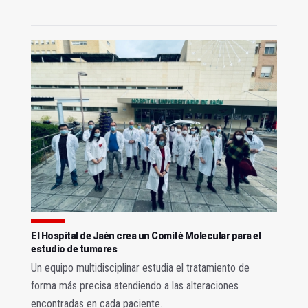
El Hospital de Jaén crea un Comité Molecular para el
estudio de tumores
Un equipo multidisciplinar estudia el tratamiento de
forma más precisa atendiendo a las alteraciones
encontradas en cada paciente.