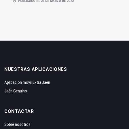
PUBLICADO EL 23 DE MARZO DE 2022
NUESTRAS APLICACIONES
Aplicación móvil Extra Jaén
Jaén Genuino
CONTACTAR
Sobre nosotros