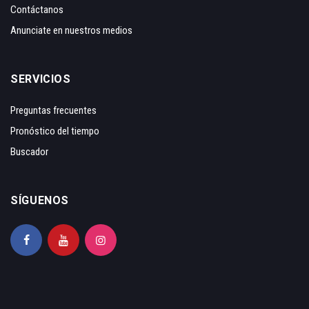
Contáctanos
Anunciate en nuestros medios
SERVICIOS
Preguntas frecuentes
Pronóstico del tiempo
Buscador
SÍGUENOS