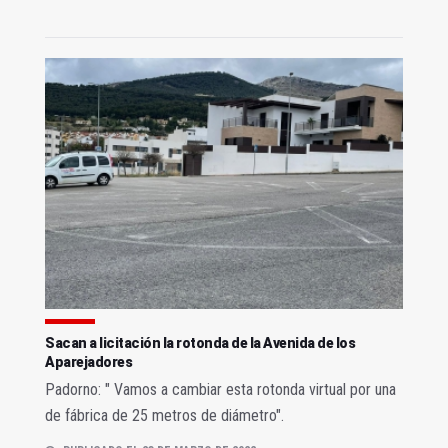
Sacan a licitación la rotonda de la Avenida de los
Aparejadores
Padorno: " Vamos a cambiar esta rotonda virtual por una
de fábrica de 25 metros de diámetro".