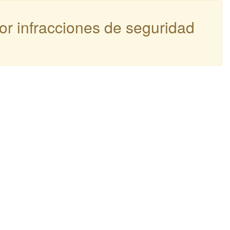
por infracciones de seguridad