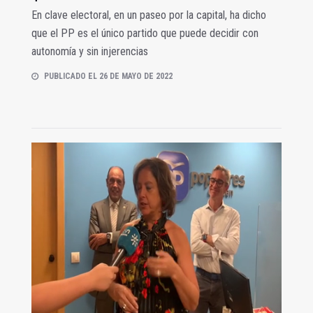
En clave electoral, en un paseo por la capital, ha dicho
que el PP es el único partido que puede decidir con
autonomía y sin injerencias
PUBLICADO EL 26 DE MAYO DE 2022