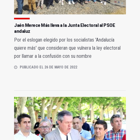
Jaén Merece Más lleva a la Junta Electoral al PSOE
andaluz
Por el eslogan elegido por los socialistas 'Andalucía
quiere más' que consideran que vulnera la ley electoral
por llamar a la confusión con su nombre
PUBLICADO EL 26 DE MAYO DE 2022