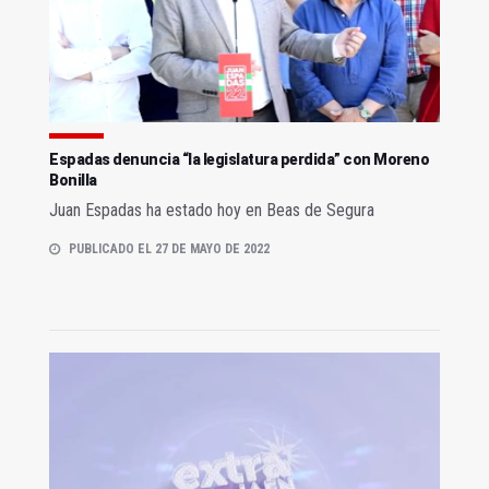
Espadas denuncia “la legislatura perdida” con Moreno
Bonilla
Juan Espadas ha estado hoy en Beas de Segura
PUBLICADO EL 27 DE MAYO DE 2022