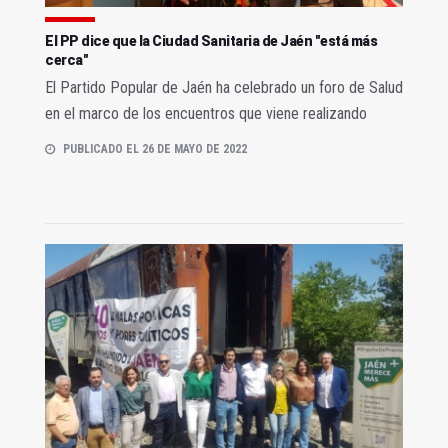
El PP dice que la Ciudad Sanitaria de Jaén "está más
cerca"
El Partido Popular de Jaén ha celebrado un foro de Salud
en el marco de los encuentros que viene realizando
PUBLICADO EL 26 DE MAYO DE 2022