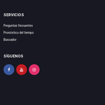
SERVICIOS
Preguntas frecuentes
Pronóstico del tiempo
Buscador
SÍGUENOS