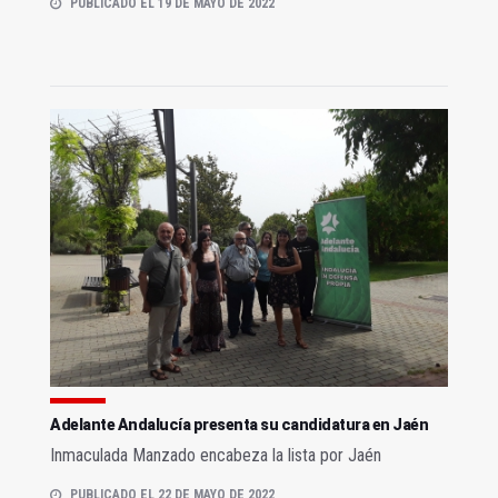
PUBLICADO EL 19 DE MAYO DE 2022
Adelante Andalucía presenta su candidatura en Jaén
Inmaculada Manzado encabeza la lista por Jaén
PUBLICADO EL 22 DE MAYO DE 2022