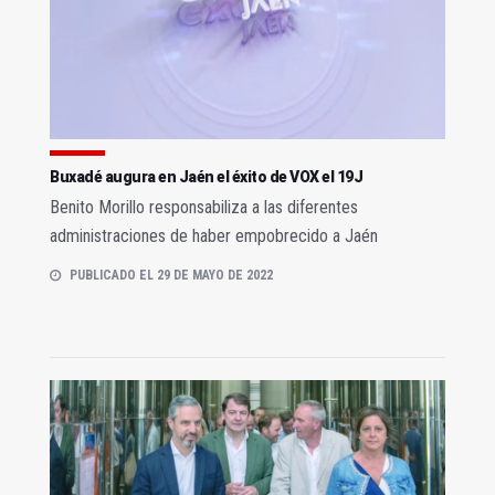
Buxadé augura en Jaén el éxito de VOX el 19J
Benito Morillo responsabiliza a las diferentes
administraciones de haber empobrecido a Jaén
PUBLICADO EL 29 DE MAYO DE 2022