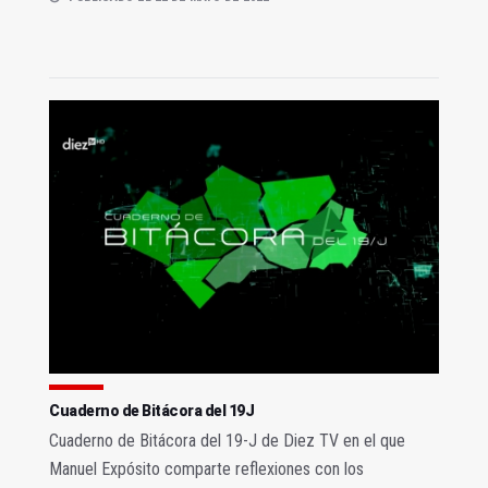
Cuaderno de Bitácora del 19J
Cuaderno de Bitácora del 19-J de Diez TV en el que
Manuel Expósito comparte reflexiones con los