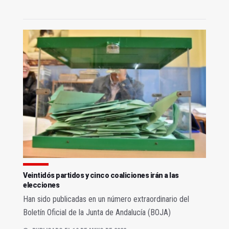
Veintidós partidos y cinco coaliciones irán a las
elecciones
Han sido publicadas en un número extraordinario del
Boletín Oficial de la Junta de Andalucía (BOJA)