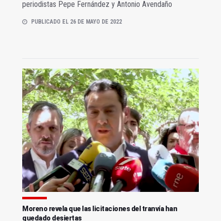
periodistas Pepe Fernández y Antonio Avendaño
PUBLICADO EL 26 DE MAYO DE 2022
Moreno revela que las licitaciones del tranvía han
quedado desiertas