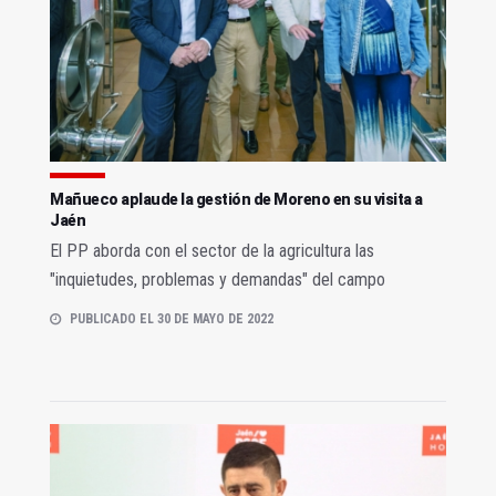
Mañueco aplaude la gestión de Moreno en su visita a
Jaén
El PP aborda con el sector de la agricultura las
"inquietudes, problemas y demandas" del campo
PUBLICADO EL 30 DE MAYO DE 2022