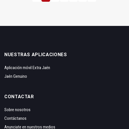
NUESTRAS APLICACIONES
Aplicación móvil Extra Jaén
Jaén Genuino
CONTACTAR
Sobre nosotros
Contáctanos
Anunciate en nuestros medios