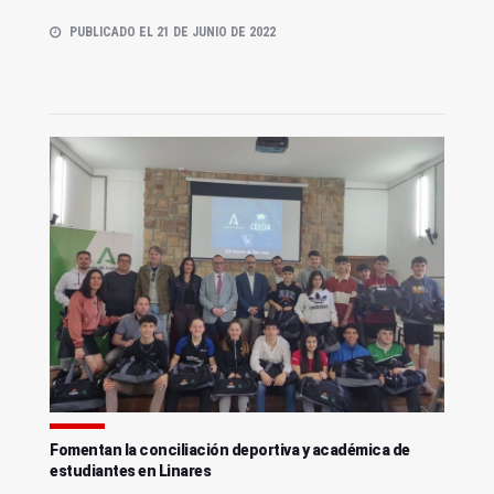
PUBLICADO EL 21 DE JUNIO DE 2022
Fomentan la conciliación deportiva y académica de
estudiantes en Linares