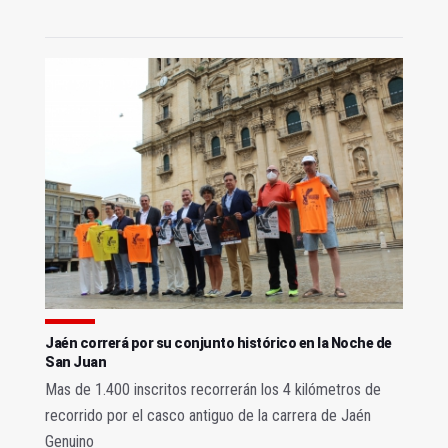
Jaén correrá por su conjunto histórico en la Noche de
San Juan
Mas de 1.400 inscritos recorrerán los 4 kilómetros de
recorrido por el casco antiguo de la carrera de Jaén
Genuino