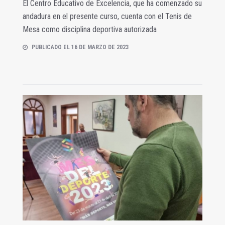
El Centro Educativo de Excelencia, que ha comenzado su
andadura en el presente curso, cuenta con el Tenis de
Mesa como disciplina deportiva autorizada
PUBLICADO EL 16 DE MARZO DE 2023