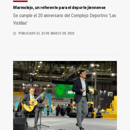
Marmolejo, un referente para el deporte jiennense
Se cumple el 20 aniversario del Complejo Deportivo 'Las
Vistillas'
PUBLICADO EL 23 DE MARZO DE 2023