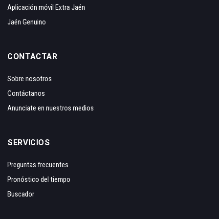
Aplicación móvil Extra Jaén
Jaén Genuino
CONTACTAR
Sobre nosotros
Contáctanos
Anunciate en nuestros medios
SERVICIOS
Preguntas frecuentes
Pronóstico del tiempo
Buscador