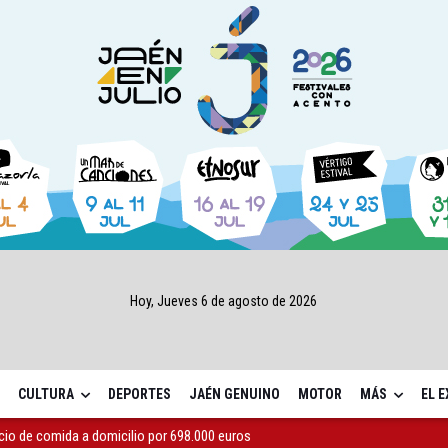
Hoy, Jueves 6 de agosto de 2026
CULTURA
DEPORTES
JAÉN GENUINO
MOTOR
MÁS
EL 
icio de comida a domicilio por 698.000 euros