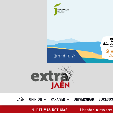
JAÉN
OPINIÓN
PARA VER
UNIVERSIDAD
SUCESOS
Licitado el nuevo serv
ÚLTIMAS NOTICIAS