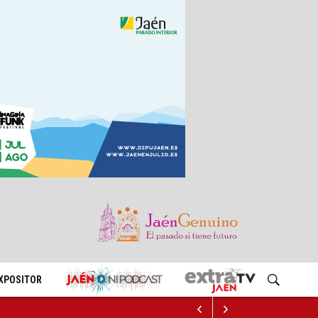
EXPOSITOR