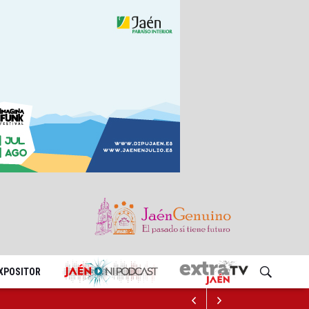
EXPOSITOR