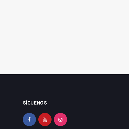
SÍGUENOS